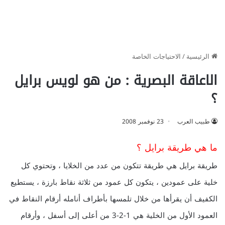
الرئيسية
/
الاحتياجات الخاصة
الاعاقة البصرية : من هو لويس برايل
؟
طبيب العرب
23 نوفمبر 2008
ما هي طريقة برايل ؟
طريقة برايل هي طريقة تتكون من عدد من الخلايا ، وتحتوي كل
خلية على عمودين ، يتكون كل عمود من ثلاثة نقاط بارزة ، يستطيع
الكفيف أن يقرأها من خلال تلمسها بأطراف أنامله أرقام النقاط في
العمود الأول من الخلية هي 1-2-3 من أعلى إلى أسفل ، وأرقام