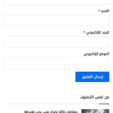
ق
*
الاسم
*
البريد الإلكتروني
*
الموقع الإلكتروني
من نفس التصنيف
حفاضات ذكيّة تخبرك متى يجب تغييرها