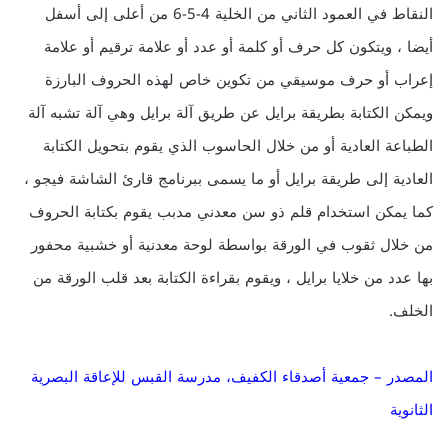
النقاط في العمود الثاني من الخلية 4-5-6 من أعلى إلى أسفل
أيضا ، ويتكون كل حرف أو كلمة أو عدد أو علامة ترقيم أو علامة
إعراب أو حرف موسيقي من تكوين خاص لهذه الحروف البارزة
ويمكن الكتابة بطريقة برايل عن طريق آلة برايل وهي آلة تشبه آلة
الطباعة العادية أو من خلال الحاسوب الذي يقوم بتحويل الكتابة
العادية إلى طريقة برايل أو ما يسمى ببرنامج قارئ الشاشة فيجو ،
كما يمكن استخدام قلم ذو سن معدني مدبب يقوم بكتابة الحروف
من خلال ثقوب في الورقة بواسطة لوحة معدنية أو خشبية محفور
بها عدد من خلايا برايل ، ويقوم بقراءة الكتابة بعد قلب الورقة من
الخلف.
المصدر – جمعية أصدقاء الكفيف، مدرسة القبس للإعاقة البصرية
الثانوية