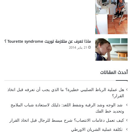
ماذا تعرف عن متلازمة توريت Tourette syndrome ؟
21 يناير 2014
أحدث المقالات
هل عملية الرباط الصليبي خطيرة؟ ما الذي يجب أن تعرفه قبل اتخاذ
القرار؟
شد الوجه وشد الرقبة وشفط اللغد: دليلك لاستعادة شباب الملامح
وتحديد خط الفك
كيف تعمل دعامات الانتصاب؟ شرح مبسط للرجال قبل اتخاذ القرار
تكلفة عملية الشريان الاورطي