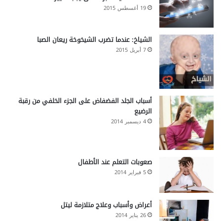
19 أغسطس 2015
الشياخ: عندما تضرب الشيخوخة ريعان الصبا
7 أبريل 2015
أسباب الجلد الفضفاض على الجزء الخلفي من رقبة
الرضيع
4 ديسمبر 2014
صعوبات التعلم عند الأطفال
5 فبراير 2014
أعراض وأسباب وعلاج متلازمة ليتل
26 يناير 2014