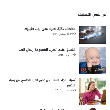
من نفس التصنيف
حفاضات ذكيّة تخبرك متى يجب تغييرها
19 أغسطس 2015
الشياخ: عندما تضرب الشيخوخة ريعان الصبا
7 أبريل 2015
أسباب الجلد الفضفاض على الجزء الخلفي من رقبة
الرضيع
4 ديسمبر 2014