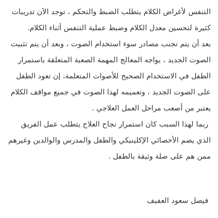
التنفس لأغراض الكلام يتطلب الضبط والتحكم ، توجد الآن تدريبات
كثيرة لتحسين معدل الكلام وضبط عملية التنفس أثناء الكلام.
بعد أن يتم تجنب مصادر سوء استخدام الصوت ، وبعد أن يتم تثبيت
الصوت الجديد ، يواجه المعالج المهمة الصعبة المتعلقة باستمرار
الطفل في الاستخدام الصحيح للأصوات المتعلمة، إن تعود الطفل
على الصوت الجديد ، وتعميمه لهذا الصوت في جميع مواقف الكلام
يعتبر من أصعب مراحل العمل العلاجي .
ربما لهذا السبب كان استمرار نجاح العلاج يتطلب عمل الفريق
الذي يضم الأخصائي الإكلينيكي والطفل والمدرس والوالدين وغيرهم
ممن هم على صلة وثيقة بالطفل .
فيصل سعود العفيف