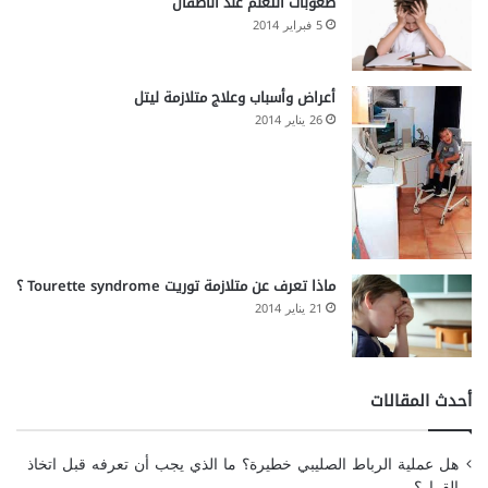
صعوبات التعلم عند الأطفال
5 فبراير 2014
أعراض وأسباب وعلاج متلازمة ليتل
26 يناير 2014
ماذا تعرف عن متلازمة توريت Tourette syndrome ؟
21 يناير 2014
أحدث المقالات
هل عملية الرباط الصليبي خطيرة؟ ما الذي يجب أن تعرفه قبل اتخاذ
القرار؟