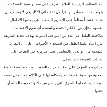
أحد المظاهر الرئيسية للعلاج التعرف على مصادر سوء الاستخدام ،
وتجنب هذه المصادر . ونظراً لأن الأخصائي الإكلينيكي لا يستطيع أن
يعتمد اعتماداً مطلقاً على التقارير اللفظية التي يقدمها الأطفال
أنفسهم ، فإن من الأفكار الجيدة والمفيدة أن يقوم الأخصائي
بملاحظة الطفل في عدد من المواقف المنوعة بهدف تحديد الطريقة
التي إعتاد عليها الطفل في استخدام الأصوات ، على أن التقارير
المقدمة من الوالدين والمعلمين تعتبر ضرورية في التعرف على
العادات الصوتية عند الطفل .
بعد أن يتم التعرف على نوع إضطراب الصوت ، يجب مناقشة الأنواع
المعنية من سوء الاستخدام وانعكاساتها على الكلام مع الطفل نفسه
، بعدئذ يبدأ تخطيط الطرق التي يمكن من خلالها تخفيف الحالة أو
تجنبها .