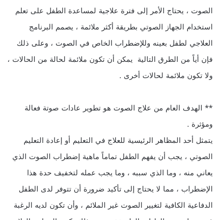
الصوت ، يحتاج الأمر إلى فترة علاجية لمساعدة الطفل على تعلم
استخدام الجهاز الصوتي بطريقة أكثر ملائمة ، يصمم البرنامج
العلاجي لطفل بعينه وللإضطراب الخاص في الصوت ، وعلى ذلك
فإن أياً من الطرق التالية يمكن أن تكون ملائمة لحالة من الحالات ،
ولا تكون ملائمة لحالات أخرى .
** الهدف العام من علاج الصوت هو تطوير عادات صوتة فعالة
ومؤثرة .
يتمثل أحد المظاهر الرئيسية للعلاج في التعليم أو إعادة التعليم
الصوتي ، يجب أن يفهم الطفل تماماً ماهية إضطراب الصوت الذي
يعاني منه ، وما الذي سببه ، وما يجب عمله لتخفيف حدة هذا
الإضطراب ، مما لا يحتاج إلى تأكيد ضرورة أن تتوفر لدى الطفل
الدفاعية الكافية لتغيير الصوت غير الملائم ، وأن تكون لديه الرغبة