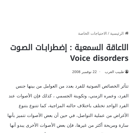
الرئيسية
/
الاحتياجات الخاصة
الاعاقة السمعية : إضطرابـات الصـوت
Voice disorders
طبيب العرب
22 نوفمبر 2008
تتأثر الخصائص الصوتية للفرد بعدد من العوامل من بينها جنس
الفرد، وعمره الزمني، وتكوينة الجسمي ، كذلك فإن الأصوات عند
الفرد الواحد تختلف باختلاف حالته المزاجية، كما تتنوع بتنوع
الأغراض من عملية التواصل، في حين أن بعض الأصوات تتميز بأنها
سارة ومريحة أكثر من غيرها، فإن بعض الأصوات الأخرى يبدو أنها