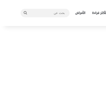
بحث
لأكثر قراءة
الأمراض
عن