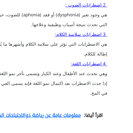
2 اضطرابات الصوت :
هي وجود تغير (nia
التي تحدث نتيجة أسباب وظيفية وعلاجها.
3 اضطرابات سلاسة الكلام:
إطالة للكلام.
4 اضطرابات اللغة:
في المخ.
اقرأ أيضا:
معلومات عامة عن رياضة ذوالاحتياجات ال