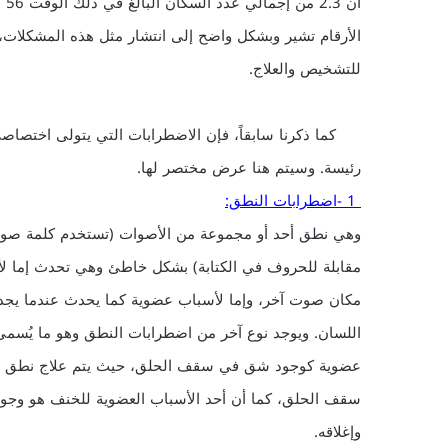
الأرقام تشير وبشكل واضح إلى انتشار مثل هذه المشكلات
للتشخيص والعلاج.
كما ذكرنا سابقاً، فإن الاضطرابات التي يتولى اختصاصي
رئيسة. وسيتم هنا عرض مختصر لها.
1 -اضطرابات النطق:
وهي نطق أحد أو مجموعة من الأصوات (تستخدم كلمة صوت ل
مقابلة للحروف في الكتابة) بشكل خاطئ وهي تحدث إما لأ
مكان صوت آخر، وإما لأسباب عضوية كما يحدث عندما ي
عضوية كوجود شق في سقف الحلق، حيث يتم علاج نطق هؤلا
سقف الحلق، كما أن أحد الأسباب العضوية للخنف هو وجو
وإغلاقه.