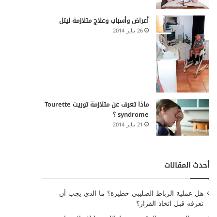
أعراض وأسباب وعلاج متلازمة ليتل
26 يناير 2014
ماذا تعرف عن متلازمة توريت Tourette
syndrome ؟
21 يناير 2014
أحدث المقالات
هل عملية الرباط الصليبي خطيرة؟ ما الذي يجب أن
تعرفه قبل اتخاذ القرار؟