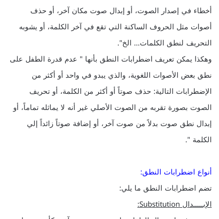
أخطاء في إصدار الصوت، أو إبدال صوت مكان آخر، أو حذف
أصوات مثل الحروف الساكنة التي تقع في آخر الكلمة، أو يشوبه
التحريف لنطق الكلمات… الخ".
وهكذا يمكن تعريف اضطرابات النطق بأنها " عدم قدرة الطفل على
نطق بعض الأصوات اللغوية، والذي يبدو في واحد أو أكثر من
الإضطرابات التالية: حذف صوتاً أو أكثر من الكلمة، أو تحريف
الصوت بصورة تقربه من الصوت الأصلي غير أنه لا يماثله تماماً، أو
إبدال نطق صوت بدلاً من صوت آخر، أو إضافة صوتاً زائداً إلي
الكلمة ".
أنواع اضطرابات النطق:
تضم اضطرابات النطق ما يلي:
الإبـــــدال Substitution: