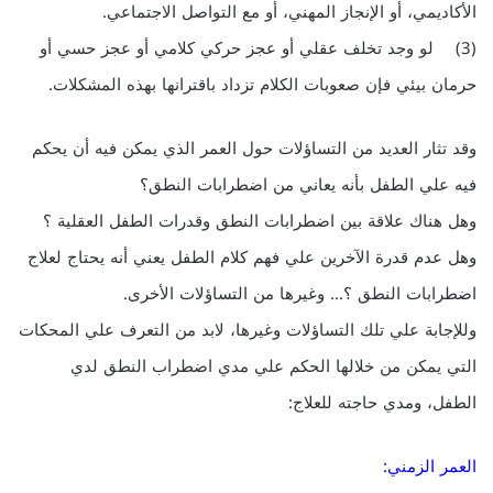
الأكاديمي، أو الإنجاز المهني، أو مع التواصل الاجتماعي.
(3) لو وجد تخلف عقلي أو عجز حركي كلامي أو عجز حسي أو
حرمان بيئي فإن صعوبات الكلام تزداد باقترانها بهذه المشكلات.
وقد تثار العديد من التساؤلات حول العمر الذي يمكن فيه أن يحكم
فيه علي الطفل بأنه يعاني من اضطرابات النطق؟
وهل هناك علاقة بين اضطرابات النطق وقدرات الطفل العقلية ؟
وهل عدم قدرة الآخرين علي فهم كلام الطفل يعني أنه يحتاج لعلاج
اضطرابات النطق ؟… وغيرها من التساؤلات الأخرى.
وللإجابة علي تلك التساؤلات وغيرها، لابد من التعرف علي المحكات
التي يمكن من خلالها الحكم علي مدي اضطراب النطق لدي
الطفل، ومدي حاجته للعلاج:
العمر الزمني: