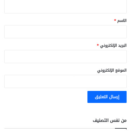
ي
ق
*
الاسم
*
البريد الإلكتروني
*
الموقع الإلكتروني
من نفس التصنيف