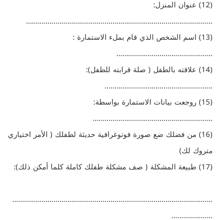
(12) عنوان المنزل:
…………………………………………………………………………………..
(13) اسم الشخص الذي قام بملء الاستمارة :
………………………………………….
(14) علاقته بالطفل ( صلة قرابته للطفل):
……………………………………………….
(15) روجعت بيانات الاستمارة بواسطة:
…………………………………………………….
(16) من فضلك ضع صورة فوتوغرافية حديثة لطفلك ( الأمر اختياري
متروك لك)
(17) طبيعة المشكلة ( صف مشكلة طفلك كاملة كلما أمكن ذلك):
…………………………………………………………………………………………
…………………