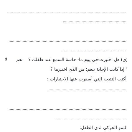
…………………………………………………………………………………………
……………………………………………….
…………………………………………………………………………………………
……………………………………………….
(ى) هل اختبرت-في يوم ما- حاسة السمع عند طفلك ؟ نعم لا
" إذا كانت الإجابة بنعم؛ من الذي اختبرها ؟
اأكتب النتيجة التي أسفرت عنها الاختبارات :
…………………………………………………………..
…………………………………………………………………………………………
…………………………………………………….
النمو الحركي لدى الطفل: