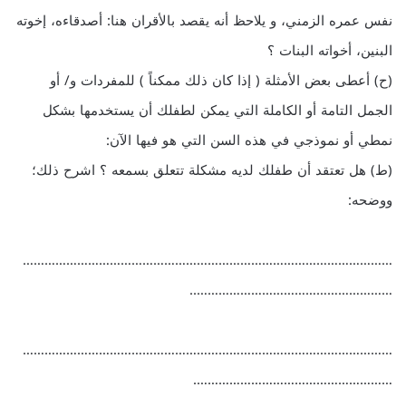
نفس عمره الزمني، و يلاحظ أنه يقصد بالأقران هنا: أصدقاءه، إخوته
البنين، أخواته البنات ؟
(ح) أعطى بعض الأمثلة ( إذا كان ذلك ممكناً ) للمفردات و/ أو
الجمل التامة أو الكاملة التي يمكن لطفلك أن يستخدمها بشكل
نمطي أو نموذجي في هذه السن التي هو فيها الآن:
(ط) هل تعتقد أن طفلك لديه مشكلة تتعلق بسمعه ؟ اشرح ذلك؛
ووضحه:
…………………………………………………………………………………………
………………………………………………..
…………………………………………………………………………………………
……………………………………………….