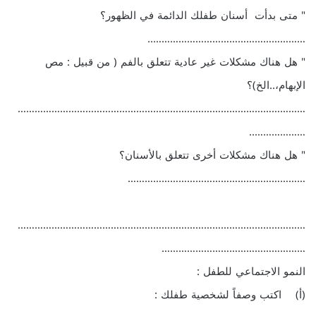
" متى بدأت أسنان طفلك الدائمة في الظهور؟
………………………………………………..
" هل هناك مشكلات غير عادية تتعلق بالفم ( من قبيل : مص
الإبهام،..الخ)؟
…………………………………………………………………………………………
………………..
" هل هناك مشكلات أخرى تتعلق بالأسنان؟
………………………………………………………
…………………………………………………………………………………………
……………………………………………
النمو الاجتماعي للطفل :
(أ) اكتب وصفاً لشخصية طفلك :