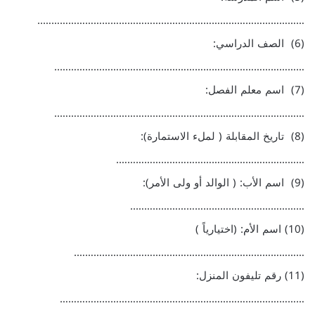
…………………………………………………………………………………..
(6) الصف الدراسي:
……………………………………………………………………………..
(7) اسم معلم الفصل:
……………………………………………………………………………..
(8) تاريخ المقابلة ( لملء الاستمارة):
………………………………………………………….
(9) اسم الأب: ( الوالد أو ولى الأمر):
……………………………………………………..
(10) اسم الأم: (اختيارياً )
……………………………………………………………………….
(11) رقم تليفون المنزل:
……………………………………………………………………………