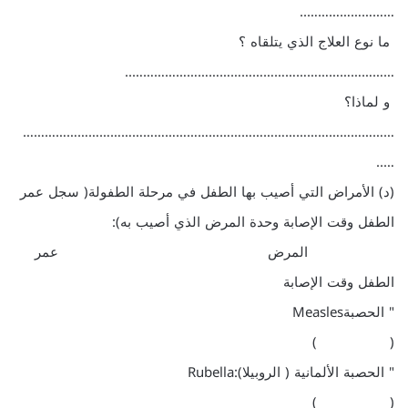
……………………..
ما نوع العلاج الذي يتلقاه ؟
………………………………………………………………..
و لماذا؟
…………………………………………………………………………………………
…..
(د) الأمراض التي أصيب بها الطفل في مرحلة الطفولة( سجل عمر
الطفل وقت الإصابة وحدة المرض الذي أصيب به):
المرض عمر
الطفل وقت الإصابة
" الحصبةMeasles
( )
" الحصبة الألمانية ( الروبيلا):Rubella
( )