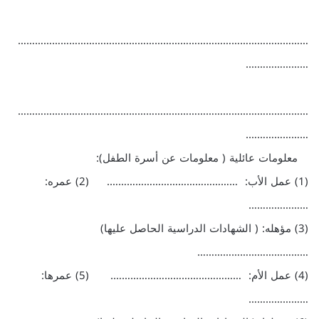
…………………………………………………………………………………………
………………….
…………………………………………………………………………………………
………………….
معلومات عائلية ( معلومات عن أسرة الطفل):
(1) عمل الأب: ………………………………………. (2) عمره:
…………………
(3) مؤهله: ( الشهادات الدراسية الحاصل عليها)
…………………………………
(4) عمل الأم: ………………………………………. (5) عمرها:
…………………