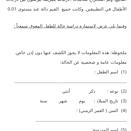
الأطفال في التطبيقين. وكانت جميع القيم دالة عند مستوى 0.01
وفيما يلي عرض لاستمارة دراسة حالة للطفل المعوق سمعياً :
ملحوظة: هذه المعلومات لا يجوز الكشف عنها دون إذن خاص.
معلومات عامة و شخصية عن الحالة:
(1) اسم الطفل :
……………………………………………………………………………………
(2) نوعه : ذكر أنثي
(3) تاريخ الميلاد : يوم شهر سنة
(4) السن ( العمر الزمني) :
……………………………………………………………………
(5) اسم المدرسة: