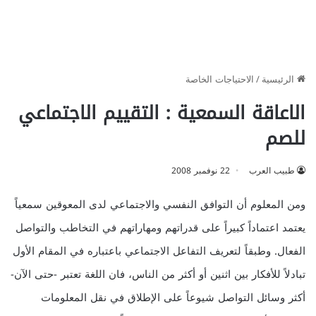
الرئيسية
/
الاحتياجات الخاصة
الاعاقة السمعية : التقييم الاجتماعي
للصم
طبيب العرب
22 نوفمبر 2008
ومن المعلوم أن التوافق النفسي والاجتماعي لدى المعوقين سمعياً
يعتمد اعتماداً كبيراً على قدراتهم ومهاراتهم في التخاطب والتواصل
الفعال. وطبقاً لتعريف التفاعل الاجتماعي باعتباره في المقام الأول
تبادلاً للأفكار بين اثنين أو أكثر من الناس، فان اللغة تعتبر -حتى الآن-
أكثر وسائل التواصل شيوعاً على الإطلاق في نقل المعلومات