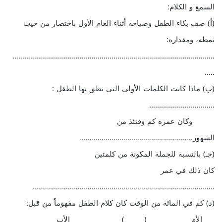
السمع و الكلام:
(أ‌) صف بكاء الطفل وصياحه أثناء العام الأول باختصار من حيث
نمطه، ومقداره:
…………………………………………………………………………………………
…..
(ب‌) ماذا كانت الكلمات الأولى التى نطق بها الطفل :
……………………………
وكان عمره كم وقتئذ من
الشهور…………………………………………………
(جـ) بالنسبة للجملة المكونة من كلمتين
كان ذلك في عمر
………………………………………………………………………………..
(د) كم في المائة من الوقت كان كلام الطفل مفهوماً من قبل:
الأم ( ) الأب