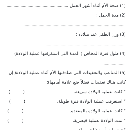
(1) صحة الأم أثناء أشهر الحمل ……………………………………………..
(2) مدة الحمل :
…………………………………………………………………………….
(3) وزن الطفل عند ميلاده :
……………………………………………………………
(4) طول فترة المخاض ( المدة التي استغرقتها عملية الولادة)
………………..
(5) المتاعب والتعقيدات التي صادفتها الأم أثناء عملية الولادة( إن
كانت هناك تعقيدات فضلاً ضع علامة أمامها):
" كانت عملية الولادة سريعة. ( )
" استغرقت عملية الولادة فترة طويلة. ( )
" كانت عملية الولادة بالمقعدة. ( )
" تمت الولادة بعملية قيصرية. ( )