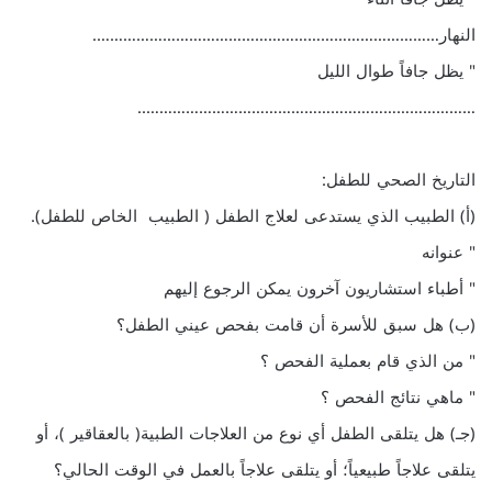
النهار…………………………………………………………………….
" يظل جافاً طوال الليل
…………………………………………………………………..
التاريخ الصحي للطفل:
(أ) الطبيب الذي يستدعى لعلاج الطفل ( الطبيب الخاص للطفل).
" عنوانه
" أطباء استشاريون آخرون يمكن الرجوع إليهم
(ب) هل سبق للأسرة أن قامت بفحص عيني الطفل؟
" من الذي قام بعملية الفحص ؟
" ماهي نتائج الفحص ؟
(جـ) هل يتلقى الطفل أي نوع من العلاجات الطبية( بالعقاقير )، أو
يتلقى علاجاً طبيعياً؛ أو يتلقى علاجاً بالعمل في الوقت الحالي؟