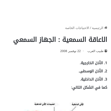
الرئيسية
/
الاحتياجات الخاصة
الاعاقة السمعية : الجهاز السمعي
طبيب العرب
22 نوفمبر 2008
1. الأذن الخارجية.
2. الأذن الوسطى.
3. الأذن الداخلية.
كما في الشكل التالي: