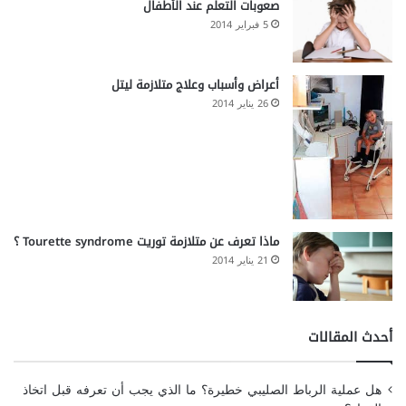
صعوبات التعلم عند الأطفال
5 فبراير 2014
أعراض وأسباب وعلاج متلازمة ليتل
26 يناير 2014
ماذا تعرف عن متلازمة توريت Tourette syndrome ؟
21 يناير 2014
أحدث المقالات
هل عملية الرباط الصليبي خطيرة؟ ما الذي يجب أن تعرفه قبل اتخاذ