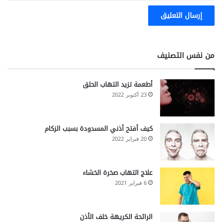
من نفس التصنيف
أطعمة تزيد التهاب الحلق
23 أكتوبر 2022
كيف أفتح أذني المسدودة بسبب الزكام
20 فبراير 2022
علاج التهاب صخرة الخشاء
6 فبراير 2021
الرائحة الكريهة خلف الأذن