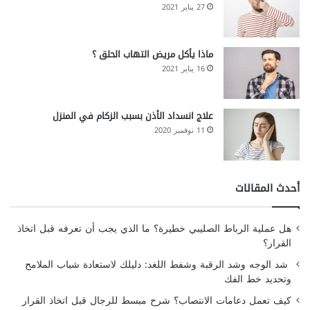
27 يناير 2021
ماذا يأكل مريض التهاب الحلق ؟
16 يناير 2021
علاج انسداد الأذن بسبب الزكام في المنزل
11 نوفمبر 2020
أحدث المقالات
هل عملية الرباط الصليبي خطيرة؟ ما الذي يجب أن تعرفه قبل اتخاذ
القرار؟
شد الوجه وشد الرقبة وشفط اللغد: دليلك لاستعادة شباب الملامح
وتحديد خط الفك
كيف تعمل دعامات الانتصاب؟ شرح مبسط للرجال قبل اتخاذ القرار