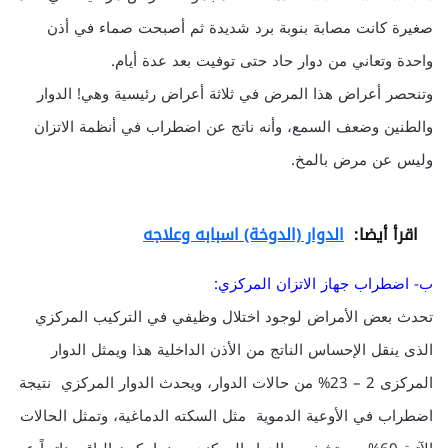
صغيرة كانت مصابة بنوبة برد شديدة ثم أصبحت صماء في أذن
واحدة وتعاني من دوار حاد حتى توفيت بعد عدة أيام.
وتنحصر أعراض هذا المرض في ثلاثة أعراض رئيسية وهي! الدوار
والطنين وضعف السمع، وأنه ناتج عن اضطراب في أنظمة الاتزان
وليس عن مرض بالمخ.
اقرأ أيضا:
الدوار (الدوخة) اسبابه وعلاجه
ب- اضطراب جهاز الاتزان المركزي:
تحدث بعض الأمراض لوجود اختلال وظيفي في التركيب المركزي
الذى ينقل الإحساس الناتج من الأذن الداخلية هذا ويمثل الدوار
المركزى 2 – 23% من حالات الدوار، ويحدث الدوار المركزي نتيجة
اضطراب في الأوعية الدموية مثل السكته الدماغية، وتمثل الحالات