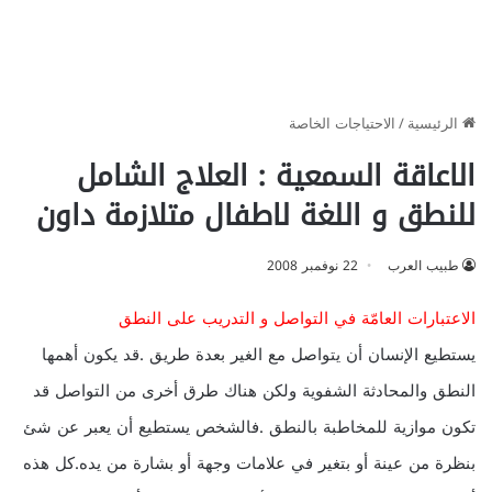
الرئيسية
/
الاحتياجات الخاصة
الاعاقة السمعية : العلاج الشامل
للنطق و اللغة لاطفال متلازمة داون
طبيب العرب
22 نوفمبر 2008
الاعتبارات العامّة في التواصل و التدريب على النطق
يستطيع الإنسان أن يتواصل مع الغير بعدة طريق .قد يكون أهمها
النطق والمحادثة الشفوية ولكن هناك طرق أخرى من التواصل قد
تكون موازية للمخاطبة بالنطق .فالشخص يستطيع أن يعبر عن شئ
بنظرة من عينة أو بتغير في علامات وجهة أو بشارة من يده.كل هذه