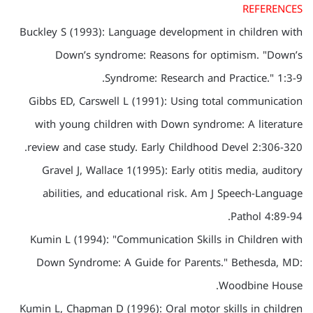
REFERENCES
Buckley S (1993): Language development in children with
Down’s syndrome: Reasons for optimism. "Down’s
Syndrome: Research and Practice." 1:3-9.
Gibbs ED, Carswell L (1991): Using total communication
with young children with Down syndrome: A literature
review and case study. Early Childhood Devel 2:306-320.
Gravel J, Wallace 1(1995): Early otitis media, auditory
abilities, and educational risk. Am J Speech-Language
Pathol 4:89-94.
Kumin L (1994): "Communication Skills in Children with
Down Syndrome: A Guide for Parents." Bethesda, MD:
Woodbine House.
Kumin L, Chapman D (1996): Oral motor skills in children