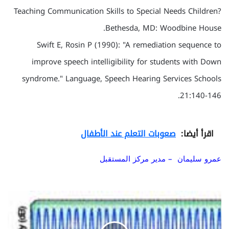
Teaching Communication Skills to Special Needs Children?
Bethesda, MD: Woodbine House.
Swift E, Rosin P (1990): "A remediation sequence to
improve speech intelligibility for students with Down
syndrome." Language, Speech Hearing Services Schools
21:140-146.
اقرأ أيضا:
صعوبات التعلم عند الأطفال
عمرو سليمان – مدير مركز المستقبل
ا
ل
ا
ع