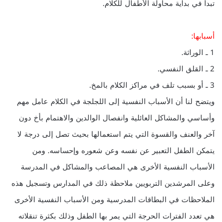
تبدأ في بداية محاولة الأطفال للكلام.
أسبابها:
1 ـ الوراثة.
2 ـ القلق النفسي.
3 ـ أو بسبب تلف في مراكز الكلام بالمخ.
ويتضح لنا أن الأسباب النفسية إلى اللجلجة في الكلام عامل مهم
وأساسي والمشاكل العائلية وانفصال الوالدين والاهتمام بأخ دون
آخر والعنف والقسوة التي يتم استعمالها بحيث تصل إلى درجة لا
يتمكن الطفل التعبير عن نفسه وعن شعوره وإحساسه. ومن
الأسباب النفسية الأخرى هي المصاعب والمشاكل في المدرسة
وعلى المرشدين التربويين ملاحظة ذلك في المدارس وتسجيل هذه
الملاحظات في البطاقات المدرسية ومن الأسباب النفسية الأخرى
هي تعدد الفترات الحرجة التي يمر بها الطفل وذلك بكثرة تنقلاته