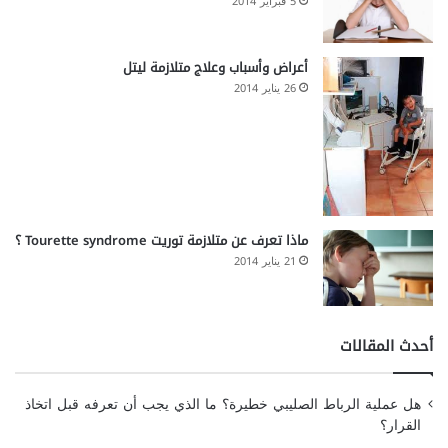
5 فبراير 2014
أعراض وأسباب وعلاج متلازمة ليتل
26 يناير 2014
ماذا تعرف عن متلازمة توريت Tourette syndrome ؟
21 يناير 2014
أحدث المقالات
هل عملية الرباط الصليبي خطيرة؟ ما الذي يجب أن تعرفه قبل اتخاذ
القرار؟