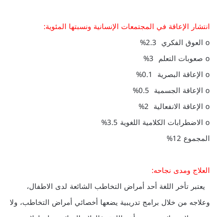
انتشار الإعاقة في المجتمعات الإنسانية ونسبتها المئوية:
o العوق الفكري 2.3%
o صعوبات التعلم 3%
o الإعاقة البصرية 0.1%
o الإعاقة الجسمية 0.5%
o الإعاقة الانفعالية 2%
o الاضطرابات الكلامية اللغوية 3.5%
المجموع 12%
العلاج ومدى نجاحه:
يعتبر تأخر اللغة أحد أمراض التخاطب الشائعة لدى الاطفال،
وعلاجه من خلال برامج تدريبية يضعها أخصائي أمراض التخاطب، ولا