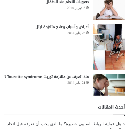
صعوبات التعلم عند الأطفال
5 فبراير 2014
أعراض وأسباب وعلاج متلازمة ليتل
26 يناير 2014
ماذا تعرف عن متلازمة توريت Tourette syndrome ؟
21 يناير 2014
أحدث المقالات
هل عملية الرباط الصليبي خطيرة؟ ما الذي يجب أن تعرفه قبل اتخاذ