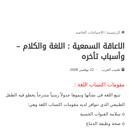
الرئيسية
/
الاحتياجات الخاصة
الاعاقة السمعية : اللغة والكلام –
وأسباب تأخره
طبيب العرب
22 نوفمبر 2008
مقومات اكتساب اللغة :
تتبع اللغة في نشأتها ونموها جدولاً زمنياً متدرجاً يخطو فيه الطفل
الطبيعي الذي تتوافر لديه مقومات اكتساب اللغة وهي:
o سلامة القنوات الحسية
o صحة وظيفة الدماغ