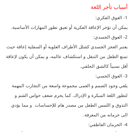
أسباب تأخر اللغة
1- العوق الفكري:
يمكن أن تؤخر الإعاقة الفكرية أو تعيق تطور المهارات الأساسية.
2- العوق الجسدي:
يعتبر العجز الجسدي كشلل الأطراف العلوية أو السفلية إعاقة حيث
تمنع الطفل من التنقل و استكشاف عالمه، و يمكن أن يكون لإعاقة
أقل نسبياً كالشق الحلقي.
3- العوق الحسي:
يلغي وجود الصمم و العمى مجموعة واسعة من التجارب المهمة
لتطور اللغة المبكرة و الإدراك. كما يحرم ضعف حواس الشم و
التذوق و اللمس الطفل من مصدر هام للإحساسات و مما يؤدي
الى حرمانه من المعرفة.
4- الحرمان العاطفي: