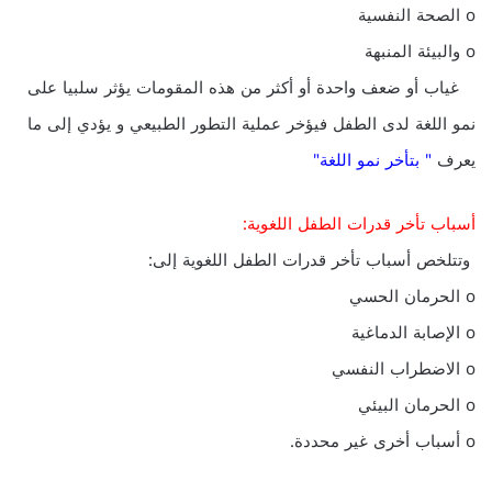
o الصحة النفسية
o والبيئة المنبهة
غياب أو ضعف واحدة أو أكثر من هذه المقومات يؤثر سلبيا على
نمو اللغة لدى الطفل فيؤخر عملية التطور الطبيعي و يؤدي إلى ما
يعرف
" بتأخر نمو اللغة"
أسباب تأخر قدرات الطفل اللغوية:
وتتلخص أسباب تأخر قدرات الطفل اللغوية إلى:
o الحرمان الحسي
o الإصابة الدماغية
o الاضطراب النفسي
o الحرمان البيئي
o أسباب أخرى غير محددة.