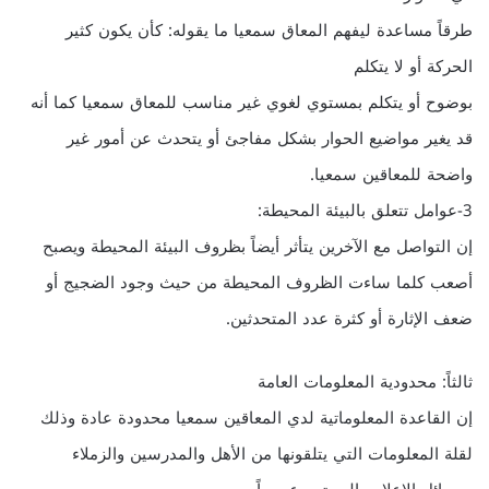
طرقاً مساعدة ليفهم المعاق سمعيا ما يقوله: كأن يكون كثير
الحركة أو لا يتكلم
بوضوح أو يتكلم بمستوي لغوي غير مناسب للمعاق سمعيا كما أنه
قد يغير مواضيع الحوار بشكل مفاجئ أو يتحدث عن أمور غير
واضحة للمعاقين سمعيا.
3-عوامل تتعلق بالبيئة المحيطة:
إن التواصل مع الآخرين يتأثر أيضاً بظروف البيئة المحيطة ويصبح
أصعب كلما ساءت الظروف المحيطة من حيث وجود الضجيج أو
ضعف الإثارة أو كثرة عدد المتحدثين.
ثالثاً: محدودية المعلومات العامة
إن القاعدة المعلوماتية لدي المعاقين سمعيا محدودة عادة وذلك
لقلة المعلومات التي يتلقونها من الأهل والمدرسين والزملاء