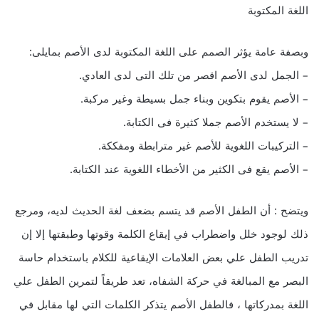
اللغة المكتوبة
وبصفة عامة يؤثر الصمم على اللغة المكتوبة لدى الأصم بمايلى:
– الجمل لدى الأصم اقصر من تلك التى لدى العادي.
– الأصم يقوم بتكوين وبناء جمل بسيطة وغير مركبة.
– لا يستخدم الأصم جملا كثيرة فى الكتابة.
– التركيبات اللغوية للأصم غير مترابطة ومفككة.
– الأصم يقع فى الكثير من الأخطاء اللغوية عند الكتابة.
ويتضح : أن الطفل الأصم قد يتسم بضعف لغة الحديث لديه، ومرجع
ذلك لوجود خلل واضطراب في إيقاع الكلمة وقوتها وطبقتها إلا إن
تدريب الطفل علي بعض العلامات الإيقاعية للكلام باستخدام حاسة
البصر مع المبالغة في حركة الشفاه، تعد طريقاً لتمرين الطفل علي
اللغة بمدركاتها ، فالطفل الأصم يتذكر الكلمات التي لها مقابل في