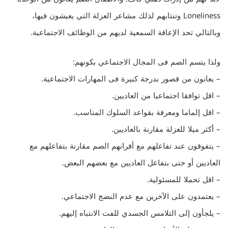
Loneliness وتنتابهم لذلك مشاعر العزلة التي يعيشون فيها،
وبالتالي تحد الإعاقة السمعية لديهم من الوظائف الاجتماعية.
ولذا يتسم الصم فى المجال الاجتماعي بكونهم:
– يعانون من قصور بدرجة كبيرة فى المهارات الاجتماعية.
– اقل توافقا اجتماعيا من العاديين.
– اقل إلماما ومعرفة بقواعد السلوك المناسب.
– أكثر ميلا للعزلة مقارنة بالعاديين.
– يتفوقون عند تفاعلهم مع أقرانهم الصم مقارنة بتفاعلهم مع
العاديين أو حتى بتفاعل العاديين مع بعضهم البعض.
– اقل تحملا للمسئولية.
– يعتمدون على الآخرين مع عدم النضج الاجتماعي.
– يلجأون إلى التلامس الجسدي للفت الانتباه إليهم.