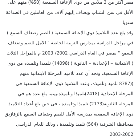
مصر أكثر من 3 ملايين من ذوى الإعاقة السمعية (50%) منهم على
الأقل في سن الشباب ويضاف إليهم آلاف من العاملين في الصناعة
سنويا.
وقد بلغ عدد التلاميذ ذوي الإعاقة السمعية ( الصم وضعاف السمع )
في مراحل الدراسة بمدارس التربية الخاصة " الأمل للصم وضعاف
السمع " بمصر في العام الدراسي 2002/ 2003 م بالمراحل الثلاث
( الابتدائية – الإعدادية – الثانوية ) (14098) تلميذا وتلميذه من ذوي
الإعاقة السمعية، ونجد أن عدد تلاميذ المرحلة الابتدائية منهم
((8787 تلميذ وتلميذه، وعدد التلاميذ ذوي الإعاقة السمعية في
المرحلة الإعدادية (2418)تلميذا وتلميذه،بينما بلغ عدد هم في
المرحلة الثانوية(2173) تلميذا وتلميذه ، فى حين بلغ أعداد التلاميذ
ذوى الإعاقة السمعية بمدرسة الأمل للصم وضعاف السمع بالزقازيق
بمحافظة الشرقية (564) تلميذ وتلميذة ، وذلك للعام الدراسي
2002-2003.