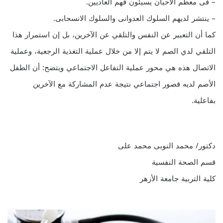
– فى معظم الأحيان يسيئون فهم العاديين.
– ينتشر لديهم السلوك العدوانى والسلوك الانسحابى.
كما أن التعبير عن النفس والتلقي عن الآخرين، بل إن استمرار هذا
التلقي لدي الصم لا يتم إلا من خلال عملية التغذية الرجعية، وعملية
الاتصال هذه هي محور عملية التفاعل الاجتماعي ويتضح: أن الطفل
الأصم لديه قصور اجتماعي نتيجة عدم المشاركة مع الآخرين
بفاعلية.
دكتور/ محمد النوبى محمد على
قسم الصحة النفسية
كلية التربية جامعة الأزهر
ا