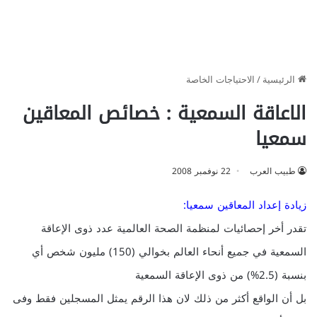
الرئيسية
/
الاحتياجات الخاصة
الاعاقة السمعية : خصائص المعاقين
سمعيا
طبيب العرب
22 نوفمبر 2008
زيادة إعداد المعاقين سمعيا:
تقدر أخر إحصائيات لمنظمة الصحة العالمية عدد ذوى الإعاقة
السمعية في جميع أنحاء العالم بخوالي (150) مليون شخص أي
بنسبة (2.5%) من ذوى الإعاقة السمعية
بل أن الواقع أكثر من ذلك لان هذا الرقم يمثل المسجلين فقط وفى