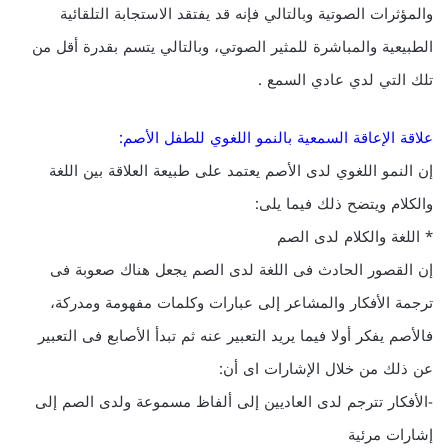
والمؤثرات الصوتية وبالتالي فإنه قد يفتقد الاستجابة التلقائية
الطبيعية والمباشرة للمثير الصوتي، وبالتالي يتسم بقدرة أقل من
تلك التي لدي عادي السمع .
علاقة الإعاقة السمعية بالنمو اللغوي للطفل الأصم:
إن النمو اللغوي لدى الأصم يعتمد على طبيعة العلاقة بين اللغة
والكلام ويتضح ذلك فيما يلى:
* اللغة والكلام لدى الصم
إن القصور الحادث فى اللغة لدى الصم يجعل هناك صعوبة فى
ترجمة الأفكار والمشاعر إلى عبارات وكلمات مفهومة ومدركة،
فالأصم يفكر أولا فيما يريد التعبير عنه ثم تبدأ الأصابع فى التعبير
عن ذلك من خلال الإشارات اى أن:
-الأفكار تترجم لدى العاديين إلى ألفاظ مسموعة ولدى الصم إلى
إشارات مرئية