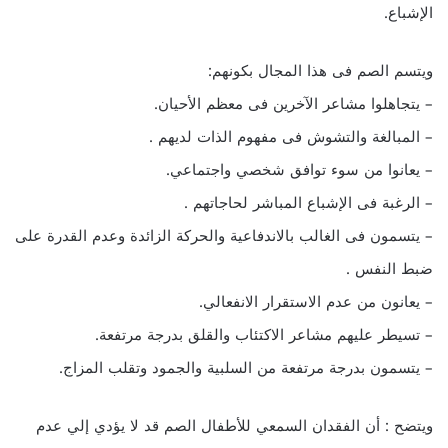
الإشباع.
ويتسم الصم فى هذا المجال بكونهم:
– يتجاهلوا مشاعر الآخرين فى معظم الأحيان.
– المبالغة والتشوش فى مفهوم الذات لديهم .
– يعانوا من سوء توافق شخصي واجتماعي.
– الرغبة فى الإشباع المباشر لحاجاتهم .
– يتسمون فى الغالب بالاندفاعية والحركة الزائدة وعدم القدرة على
ضبط النفس .
– يعانون من عدم الاستقرار الانفعالي.
– تسيطر عليهم مشاعر الاكتئاب والقلق بدرجة مرتفعة.
– يتسمون بدرجة مرتفعة من السلبية والجمود وتقلب المزاج.
ويتضح : أن الفقدان السمعي للأطفال الصم قد لا يؤدي إلي عدم