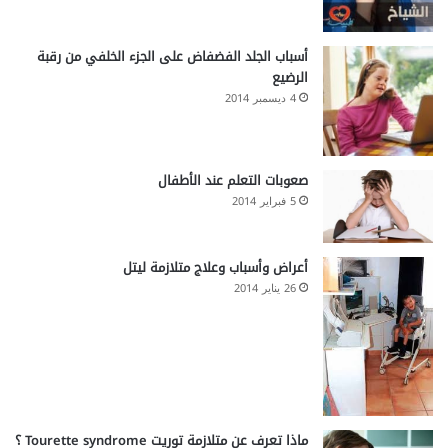
أسباب الجلد الفضفاض على الجزء الخلفي من رقبة
الرضيع
4 ديسمبر 2014
صعوبات التعلم عند الأطفال
5 فبراير 2014
أعراض وأسباب وعلاج متلازمة ليتل
26 يناير 2014
ماذا تعرف عن متلازمة توريت Tourette syndrome ؟