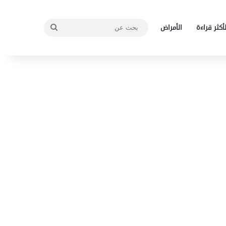
بحث
لأكثر قراءة
الأمراض
عن