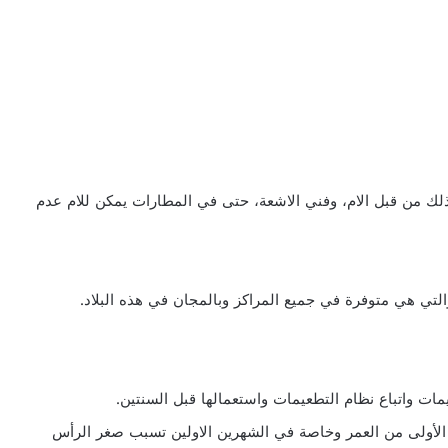
 ذلك من قبل الام، وفني الاشعة، حتى في المطارات يمكن للام عدم
ع الأولى من العمر وخاصة في الشهرين الاولين تسبب صغر الرأس