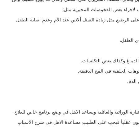
 لاجراء بعض الفحوصات المخبرية مثل:
لى الرضيع مثل زيادة الفينل ألانين عند الام وعدم اصابة الطفل
ة الوراثية والعائلية ويساعد الاهل في وضع برنامج خاص للعلاج
فون عقلياً فيجب على الطبيب مساعدة الاهل في شرح الاسباب