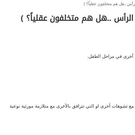
الرأس ..هل هم متخلفون عقلياً؟ )
 الرأس ..هل هم متخلفون عقلياً؟ )
 تشوهات أخرى او التي تترافق بالأخرى مع متلازمة مورثية نوعية