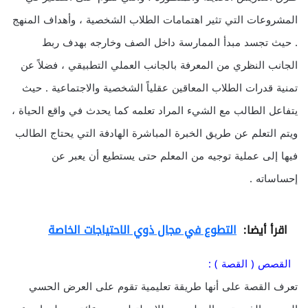
المشروعات التي تثير اهتمامات الطلاب الشخصية ، وأهداف المنهج
. حيث تجسد مبدأ الممارسة داخل الصف وخارجه بهدف ربط
الجانب النظري من المعرفة بالجانب العملي التطبيقي ، فضلاً عن
تمنية قدرات الطلاب المعاقين عقلياً الشخصية والاجتماعية . حيث
يتفاعل الطالب مع الشيء المراد تعلمه كما يحدث في واقع الحياة ،
ويتم التعلم عن طريق الخبرة المباشرة الهادفة التي يحتاج الطالب
فيها إلى عملية توجيه من المعلم حتى يستطيع أن يعبر عن
إحساساته .
اقرأ أيضا:
التطوع في مجال ذوي الاحتياجات الخاصة
القصص ( القصة ) :
تعرف القصة على أنها طريقة تعليمية تقوم على العرض الحسي