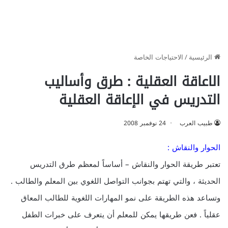
الرئيسية
/
الاحتياجات الخاصة
الاعاقة العقلية : طرق وأساليب
التدريس في الإعاقة العقلية
طبيب العرب
24 نوفمبر 2008
الحوار والنقاش :
تعتبر طريقة الحوار والنقاش – أساساً لمعظم طرق التدريس
الحديثة ، والتي تهتم بجوانب التواصل اللغوي بين المعلم والطالب .
وتساعد هذه الطريقة على نمو المهارات اللغوية للطالب المعاق
عقلياً . فعن طريقها يمكن للمعلم أن يتعرف على خبرات الطفل