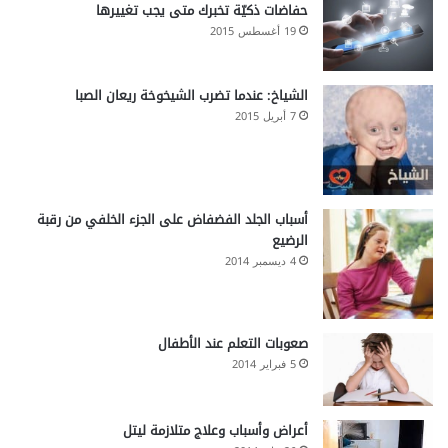
اً
حفاضات ذكيّة تخبرك متى يجب تغييرها
19 أغسطس 2015
الشياخ: عندما تضرب الشيخوخة ريعان الصبا
7 أبريل 2015
أسباب الجلد الفضفاض على الجزء الخلفي من رقبة
الرضيع
4 ديسمبر 2014
صعوبات التعلم عند الأطفال
5 فبراير 2014
أعراض وأسباب وعلاج متلازمة ليتل