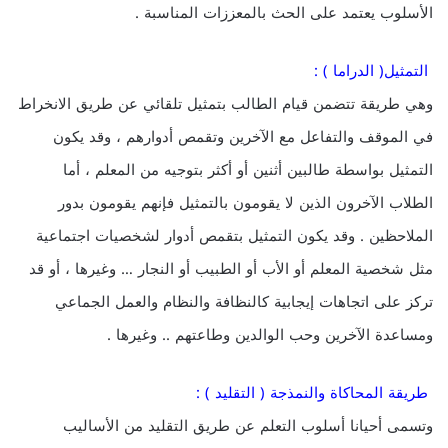
الأسلوب يعتمد على الحث بالمعززات المناسبة .
التمثيل( الدراما ) :
وهي طريقة تتضمن قيام الطالب بتمثيل تلقائي عن طريق الانخراط
في الموقف والتفاعل مع الآخرين وتقمص أدوارهم ، وقد يكون
التمثيل بواسطة طالبين أثنين أو أكثر بتوجيه من المعلم ، أما
الطلاب الآخرون الذين لا يقومون بالتمثيل فإنهم يقومون بدور
الملاحظين . وقد يكون التمثيل بتقمص أدوار لشخصيات اجتماعية
مثل شخصية المعلم أو الأب أو الطبيب أو النجار … وغيرها ، أو قد
تركز على اتجاهات إيجابية كالنظافة والنظام والعمل الجماعي
ومساعدة الآخرين وحب الوالدين وطاعتهم .. وغيرها .
طريقة المحاكاة والنمذجة ( التقليد ) :
وتسمى أحيانا أسلوب التعلم عن طريق التقليد من الأساليب