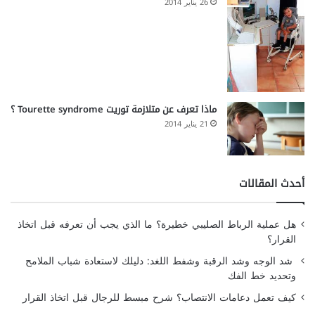
26 يناير 2014
ماذا تعرف عن متلازمة توريت Tourette syndrome ؟
21 يناير 2014
أحدث المقالات
هل عملية الرباط الصليبي خطيرة؟ ما الذي يجب أن تعرفه قبل اتخاذ
القرار؟
شد الوجه وشد الرقبة وشفط اللغد: دليلك لاستعادة شباب الملامح
وتحديد خط الفك
كيف تعمل دعامات الانتصاب؟ شرح مبسط للرجال قبل اتخاذ القرار