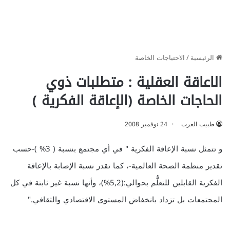
الرئيسية
/
الاحتياجات الخاصة
الاعاقة العقلية : متطلبات ذوي
الحاجات الخاصة (الإعاقة الفكرية )
طبيب العرب
24 نوفمبر 2008
و تتمثل نسبة الإعاقة الفكرية " في أي مجتمع بنسبة ( 3% )-حسب
تقدير منظمة الصحة العالمية-، كما تقدر نسبة الإصابة بالإعاقة
الفكرية القابلين للتعلُّم بحوالي:(5,2%)، وأنها نسبة غير ثابتة في كل
المجتمعات بل تزداد بانخفاض المستوى الاقتصادي والثقافي."