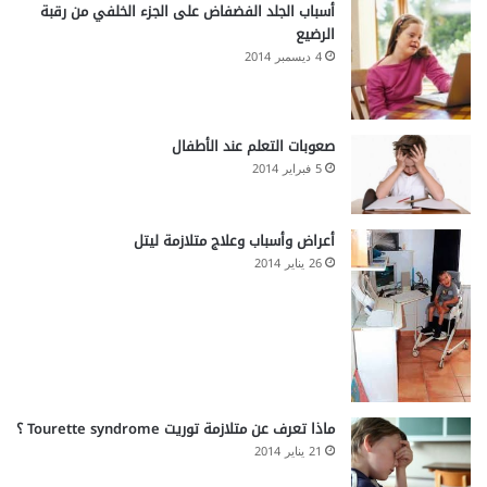
أسباب الجلد الفضفاض على الجزء الخلفي من رقبة
الرضيع
4 ديسمبر 2014
صعوبات التعلم عند الأطفال
5 فبراير 2014
أعراض وأسباب وعلاج متلازمة ليتل
26 يناير 2014
ماذا تعرف عن متلازمة توريت Tourette syndrome ؟
21 يناير 2014