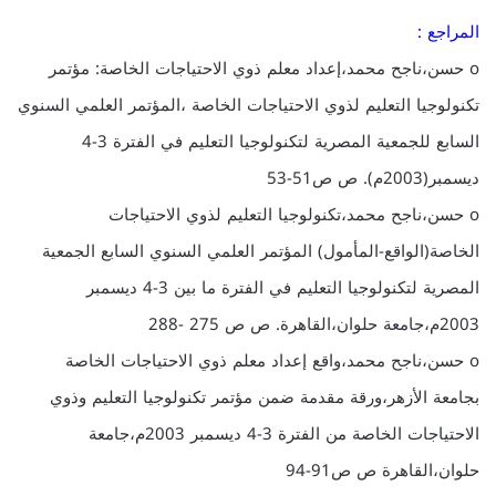
المراجع :
o حسن،ناجح محمد،إعداد معلم ذوي الاحتياجات الخاصة: مؤتمر
تكنولوجيا التعليم لذوي الاحتياجات الخاصة ،المؤتمر العلمي السنوي
السابع للجمعية المصرية لتكنولوجيا التعليم في الفترة 3-4
ديسمبر(2003م). ص ص51-53
o حسن،ناجح محمد،تكنولوجيا التعليم لذوي الاحتياجات
الخاصة(الواقع-المأمول) المؤتمر العلمي السنوي السابع الجمعية
المصرية لتكنولوجيا التعليم في الفترة ما بين 3-4 ديسمبر
2003م،جامعة حلوان،القاهرة. ص ص 275 -288
o حسن،ناجح محمد،واقع إعداد معلم ذوي الاحتياجات الخاصة
بجامعة الأزهر،ورقة مقدمة ضمن مؤتمر تكنولوجيا التعليم وذوي
الاحتياجات الخاصة من الفترة 3-4 ديسمبر 2003م،جامعة
حلوان،القاهرة ص ص91-94