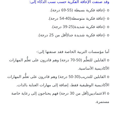
وقد صنفت الإعاقة الفكرية حسب نسب الذكاء إلى:
o -إعاقة فكرية بسيطة (55-69 درجة).
o -إعاقة فكرية متوسطة(40-54 درجة).
o -إعاقة فكرية شديدة(25-39 درجة).
o -إعاقة فكرية شديدة جدا(أقل من 25 درجة).
أما مؤسسات التربية الخاصة فقد صنفتها إلى:-
o القابلين للتعلُّم (50-70 درجة) وهم قادرون على تعلُّم المهارات
الأكاديمية الأساسية.
o القابلين للتدريب(30-50 درجة) وهم قادرون على تعلُّم المهارات
الأكاديمية الوظيفية فقط، إضافة إلى مهارات العناية بالذات.
o الاعتماديين(أقل من 30 درجة) فهم يحتاجون إلى رعاية خاصة
مستمرة.