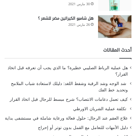
30 مارس 2021
هل شامبو الكيراتين مضر للشعر ؟
26 مارس 2021
أحدث المقالات
هل عملية الرباط الصليبي خطيرة؟ ما الذي يجب أن تعرفه قبل اتخاذ
القرار؟
شد الوجه وشد الرقبة وشفط اللغد: دليلك لاستعادة شباب الملامح
وتحديد خط الفك
كيف تعمل دعامات الانتصاب؟ شرح مبسط للرجال قبل اتخاذ القرار
تكلفة عملية الشريان الاورطي
علاج العقم عند الرجال: حلول فعالة ورعاية شاملة في مستشفى بداية
دليل الأمهات للتعامل مع القمل بدون توتر أو إحراج