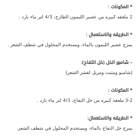
* المكونات :
2 ملعقه كبيره من عصير الليمون الطازج، 4/3 لتر ماء بارد .
* الطريقه والاستعمال :
يمزج عصير الليمون بالماء، ويستخدم المحلول في شطف الشعر .
– شامبو الخل (خل التفاح):
(شامبو ومثبت ومزيل لقشر الشعر)
* المكونات :
3-2 ملعقه كبيره من خل التفاح، 4/3 لتر ماء بارد .
* الطريقه والاستعمال:
يمزج خل التفاح بالماء، ويستخدم المحلول في شطف الشعر.