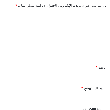
لن يتم نشر عنوان بريدك الإلكتروني.
الحقول الإلزامية مشار إليها بـ
*
ا
ل
ت
ع
ل
ي
ق
*
الاسم
*
البريد الإلكتروني
*
الموقع الإلكتروني