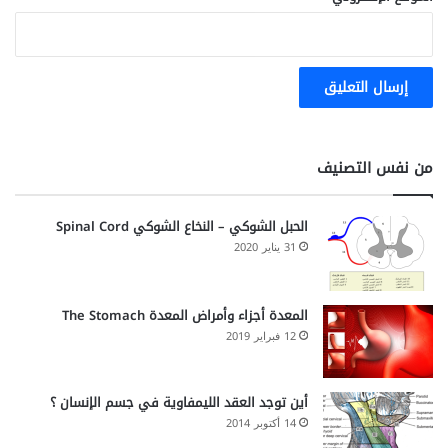
من نفس التصنيف
الحبل الشوكي – النخاع الشوكي Spinal Cord
31 يناير 2020
المعدة أجزاء وأمراض المعدة The Stomach
12 فبراير 2019
أين توجد العقد الليمفاوية في جسم الإنسان ؟
14 أكتوبر 2014