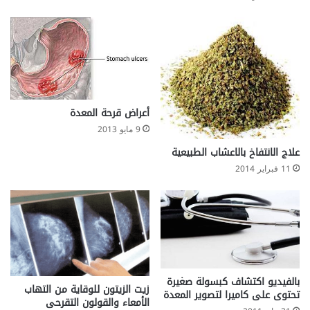
أعراض قرحة المعدة
9 مايو 2013
علاج الانتفاخ بالاعشاب الطبيعية
11 فبراير 2014
بالفيديو اكتشاف كبسولة صغيرة
زيت الزيتون للوقاية من التهاب
تحتوى على كاميرا لتصوير المعدة
الأمعاء والقولون التقرحى