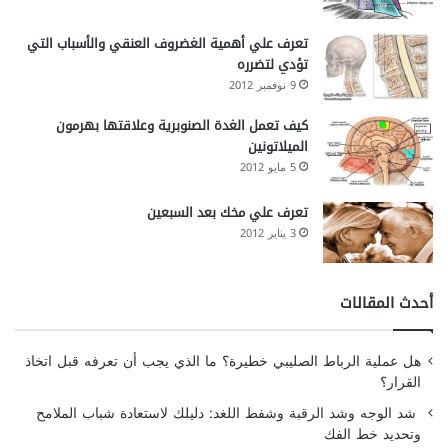
تعرف علي أهمية الغضروف العنقي والأسباب التي
تؤدي لتضرره
9 نوفمبر 2012
كيف تعمل الغدة الصنوبرية وعلاقتها بهرمون
الميلاتونين
5 مايو 2012
تعرف علي مخك بعد السبعين
3 يناير 2012
أحدث المقالات
هل عملية الرباط الصليبي خطيرة؟ ما الذي يجب أن تعرفه قبل اتخاذ
القرار؟
شد الوجه وشد الرقبة وشفط اللغد: دليلك لاستعادة شباب الملامح
وتحديد خط الفك