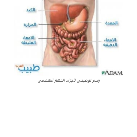
رسم توضيحى لاجزاء الجهاز الهضمى