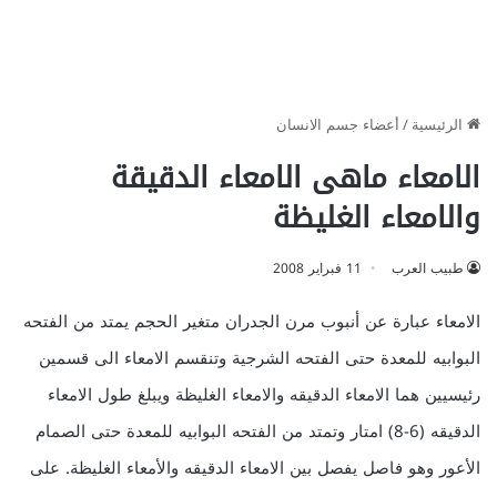
الرئيسية
/
أعضاء جسم الانسان
الامعاء ماهى الامعاء الدقيقة
والامعاء الغليظة
طبيب العرب
11 فبراير 2008
الامعاء عبارة عن أنبوب مرن الجدران متغير الحجم يمتد من الفتحه
البوابيه للمعدة حتى الفتحه الشرجية وتنقسم الامعاء الى قسمين
رئيسيين هما الامعاء الدقيقه والامعاء الغليظة ويبلغ طول الامعاء
الدقيقه (6-8) امتار وتمتد من الفتحه البوابيه للمعدة حتى الصمام
الأعور وهو فاصل يفصل بين الامعاء الدقيقه والأمعاء الغليظة.
على