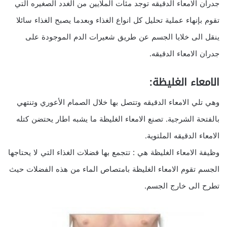
جدران الامعاء الدقيقه توجد مئات الملايين من الغدد الصغيره التي
تقوم بإنهاء عملية تحليل كل انواع الغذاء وبعدما يصبح الغذاء سائلا
ينقل الى خلايا الجسم عن طريق شعيرات الدم الموجودة على
جدران الامعاء الدقيقه.
الامعاء الغليظة:
وهي تلي الامعاء الدقيقه وتتصل بها خلال الصمام الأعوري وتنتهي
بالفتحة الشرجية. تصنع الامعاء الغليظة ما يشبه اطار يحتضن كتله
الامعاء الدقيقه الملتوية.
وظيفة الامعاء الغليظة هي : تتجمع بها فضلات الغذاء التي لا يحتاجها
الجسم تقوم الامعاء الغليظة بامتصاص الماء من هذه الفضلات حيث
تطرح الى خارج الجسم.