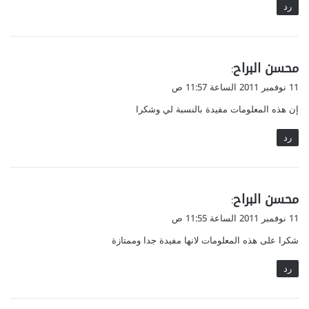
رد
ي
محسن البراح
:
ق
11 نوفمبر 2011 الساعة 11:57 ص
و
إن هذه المعلومات مفيدة بالنسبة لي وشكرا
ل
رد
ي
محسن البراح
:
ق
11 نوفمبر 2011 الساعة 11:55 ص
و
شكرا على هذه المعلومات لانها مفيدة جدا وممتازة
ل
رد