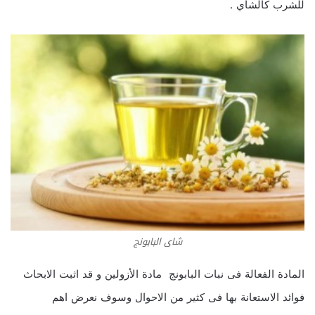
للشرب كالشاي .
شاى البابونج
المادة الفعالة فى نبات البابونج مادة الأزولين و قد اثبت الابحاث
فوائد الاستعانة بها فى كثير من الاحوال وسوف نعرض اهم