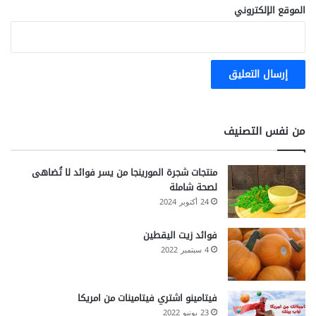
الموقع الإلكتروني
من نفس التصنيف
منتجات شجرة المورينجا من يسر فوائد لا تُضاهى
لصحة شاملة
24 أكتوبر 2024
فوائد زيت اليقطين
4 سبتمبر 2022
فيتامينو اشتري فيتامينات من امريكا
23 يونيو 2022