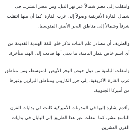
وانتقلت إلى مصر شمالاً عبر نهر النيل. ومن مصر انتشرت في
شمال القارة الأفريقية وصولاً إلى غرب القارة. كما أن منها انتقلت
شرقاً وشمالاً إلى مناطق البحر الأبيض المتوسط.
والطريف أن مصادر علم النبات تذكر خلو اللغة الهندية القديمة من
أي اسم خاص بثمار البامية، ما يعني أنها قدمت إلى الهند متأخرة.
وانتقلت البامية من دول حوض البحر الأبيض المتوسط، ومن مناطق
غرب القارة الأفريقية، إلى جزر الكاريبي ومناطق البرازيل وغيرها
من أميركا الجنوبية.
وأقدم إشارة إليها في المدونات الأميركية كانت في بدايات القرن
التاسع عشر. كما انتقلت عبر هذا الطريق إلى اليابان في بدايات
القرن العشرين.