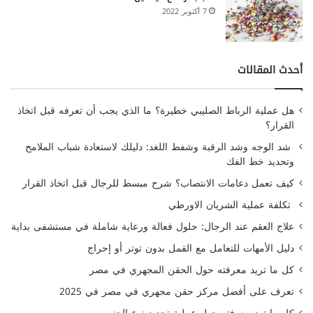
7 أكتوبر 2022
أحدث المقالات
هل عملية الرباط الصليبي خطيرة؟ ما الذي يجب أن تعرفه قبل اتخاذ
القرار؟
شد الوجه وشد الرقبة وشفط اللغد: دليلك لاستعادة شباب الملامح
وتحديد خط الفك
كيف تعمل دعامات الانتصاب؟ شرح مبسط للرجال قبل اتخاذ القرار
تكلفة عملية الشريان الاورطي
علاج العقم عند الرجال: حلول فعالة ورعاية شاملة في مستشفى بداية
دليل الأمهات للتعامل مع القمل بدون توتر أو إحراج
كل ما تريد معرفته حول الحقن المجهري في مصر
تعرف على أفضل مركز حقن مجهري في مصر في 2025