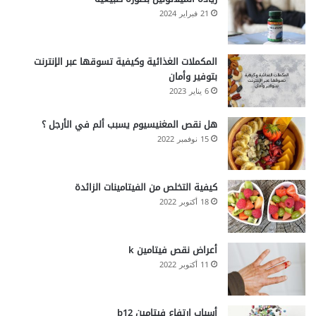
21 فبراير 2024
المكملات الغذائية وكيفية تسوقها عبر الإنترنت
بتوفير وأمان
6 يناير 2023
هل نقص المغنيسيوم يسبب ألم في الأرجل ؟
15 نوفمبر 2022
كيفية التخلص من الفيتامينات الزائدة
18 أكتوبر 2022
أعراض نقص فيتامين k
11 أكتوبر 2022
أسباب ارتفاع فيتامين b12