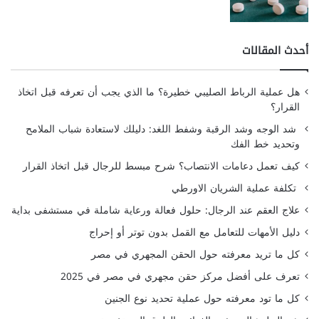
أحدث المقالات
هل عملية الرباط الصليبي خطيرة؟ ما الذي يجب أن تعرفه قبل اتخاذ
القرار؟
شد الوجه وشد الرقبة وشفط اللغد: دليلك لاستعادة شباب الملامح
وتحديد خط الفك
كيف تعمل دعامات الانتصاب؟ شرح مبسط للرجال قبل اتخاذ القرار
تكلفة عملية الشريان الاورطي
علاج العقم عند الرجال: حلول فعالة ورعاية شاملة في مستشفى بداية
دليل الأمهات للتعامل مع القمل بدون توتر أو إحراج
كل ما تريد معرفته حول الحقن المجهري في مصر
تعرف على أفضل مركز حقن مجهري في مصر في 2025
كل ما تود معرفته حول عملية تحديد نوع الجنين