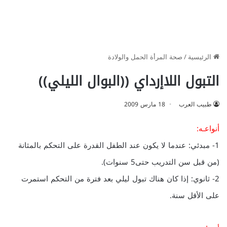
الرئيسية
/
صحة المرأة الحمل والولادة
التبول اللاإرداي ((البوال الليلي))
طبيب العرب
18 مارس 2009
أنواعـه:
1- مبدئي: عندما لا يكون عند الطفل القدرة على التحكم بالمثانة
(من قبل سن التدريب حتى5 سنوات).
2- ثانوي: إذا كان هناك تبول ليلي بعد فترة من التحكم استمرت
على الأقل سنة.