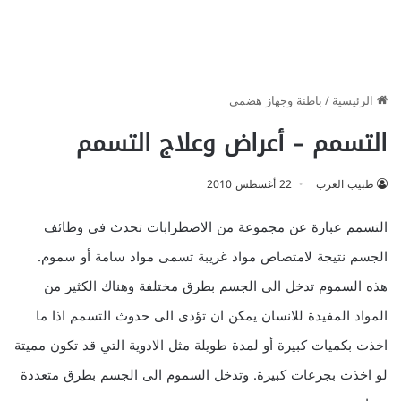
الرئيسية
/
باطنة وجهاز هضمى
التسمم – أعراض وعلاج التسمم
طبيب العرب
22 أغسطس 2010
التسمم عبارة عن مجموعة من الاضطرابات تحدث فى وظائف
الجسم نتيجة لامتصاص مواد غريبة تسمى مواد سامة أو سموم.
هذه السموم تدخل الى الجسم بطرق مختلفة وهناك الكثير من
المواد المفيدة للانسان يمكن ان تؤدى الى حدوث التسمم اذا ما
اخذت بكميات كبيرة أو لمدة طويلة مثل الادوية التي قد تكون مميتة
لو اخذت بجرعات كبيرة.
وتدخل السموم الى الجسم بطرق متعددة