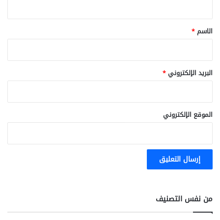
ق
*
الاسم
*
البريد الإلكتروني
*
الموقع الإلكتروني
من نفس التصنيف