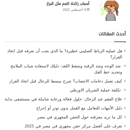
أسباب رائحة الفم مثل البراز
8 أغسطس 2022
أحدث المقالات
هل عملية الرباط الصليبي خطيرة؟ ما الذي يجب أن تعرفه قبل اتخاذ
القرار؟
شد الوجه وشد الرقبة وشفط اللغد: دليلك لاستعادة شباب الملامح
وتحديد خط الفك
كيف تعمل دعامات الانتصاب؟ شرح مبسط للرجال قبل اتخاذ القرار
تكلفة عملية الشريان الاورطي
علاج العقم عند الرجال: حلول فعالة ورعاية شاملة في مستشفى بداية
دليل الأمهات للتعامل مع القمل بدون توتر أو إحراج
كل ما تريد معرفته حول الحقن المجهري في مصر
تعرف على أفضل مركز حقن مجهري في مصر في 2025