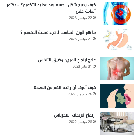
كيف يصبح شكل الجسم بعد عملية التكميم؟ – دكتور
أسامة خليل
22 نوفمبر 2023
ما هو الوزن المناسب لاجراء عملية التكميم ؟
21 نوفمبر 2023
علاج ارتجاع المريء وضيق التنفس
31 يناير 2023
كيف أعرف أن رائحة الفم من المعدة
26 ديسمبر 2022
ارتفاع انزيمات البنكرياس
28 نوفمبر 2022