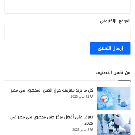
م
الموقع الإلكتروني
من نفس التصنيف
كل ما تريد معرفته حول الحقن المجهري في مصر
12 مايو 2025
تعرف على أفضل مركز حقن مجهري في مصر في
2025
8 مايو 2025