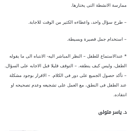
ممارسة الانشطة التى يختارها.
– طرح سؤال واحد، واعطاءه الكثير من الوقت للاجابة.
– استخدام جمل قصيرة وبسيطة.
* عندالاستماع للطفل – النظر المباشر اليه- الانتباه الى ما يقوله
الطفل، وليس كيف ينطقه. – التوقف قليلا قبل الاجابه على السؤال.
– تأكد حصول الجميع على دور فى الكلام. – الاقرار بوجود مشكلة
عند الطفل فى النطق، مع العمل على تشجيعه وعدم تصحيحه او
انتقاده.
د. ياسر متولى