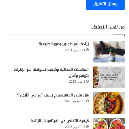
من نفس التصنيف
زيادة الميلاتونين بصورة طبيعية
21 فبراير 2024
المكملات الغذائية وكيفية تسوقها عبر الإنترنت
بتوفير وأمان
6 يناير 2023
هل نقص المغنيسيوم يسبب ألم في الأرجل ؟
15 نوفمبر 2022
كيفية التخلص من الفيتامينات الزائدة
18 أكتوبر 2022