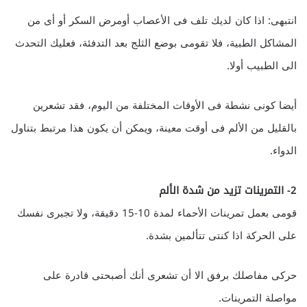
انتبهى: اذا كان لديك تلف فى الأعصاب أومرض السكر أو أى من
المشاكل الطبية، فلا تقومى بوضع الثلج بعد التدفئة، فعليك التحدث
الى الطبيب أولا.
أيضا كونى نشطة فى الأوقات المختلفة من اليوم، فقد تشعرين
بالقليل من الألم فى أوقت معينة، ويمكن أن يكون هذا مرتبط بتناول
الدواء.
2- التمرينات تزيد من شدة الألم
قومى بعمل تمرينات الأحماء لمدة 10-15 دقيقة، ولا تجبرى نفسك
على الحركة اذا كنتى تتألمين بشدة.
حركى مفاصلك برفق الا أن تشعرى أنك أصبحتى قادرة على
مواصلة التمرينات.