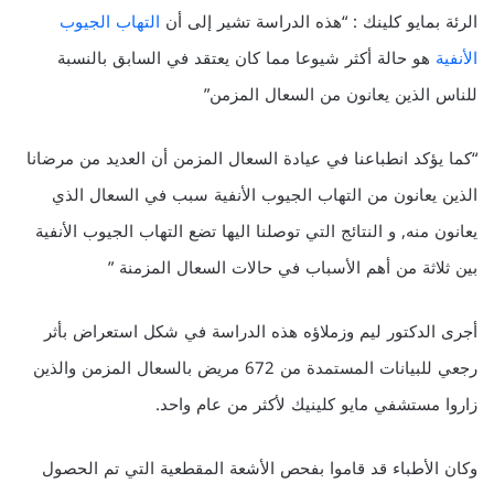
الرئة بمايو كلينك : “هذه الدراسة تشير إلى أن
التهاب الجيوب
الأنفية
هو حالة أكثر شيوعا مما كان يعتقد في السابق بالنسبة
للناس الذين يعانون من السعال المزمن”
“كما يؤكد انطباعنا في عيادة السعال المزمن أن العديد من مرضانا
الذين يعانون من التهاب الجيوب الأنفية سبب في السعال الذي
يعانون منه, و النتائج التي توصلنا اليها تضع التهاب الجيوب الأنفية
بين ثلاثة من أهم الأسباب في حالات السعال المزمنة ”
أجرى الدكتور ليم وزملاؤه هذه الدراسة في شكل استعراض بأثر
رجعي للبيانات المستمدة من 672 مريض بالسعال المزمن والذين
زاروا مستشفي مايو كلينيك لأكثر من عام واحد.
وكان الأطباء قد قاموا بفحص الأشعة المقطعية التي تم الحصول