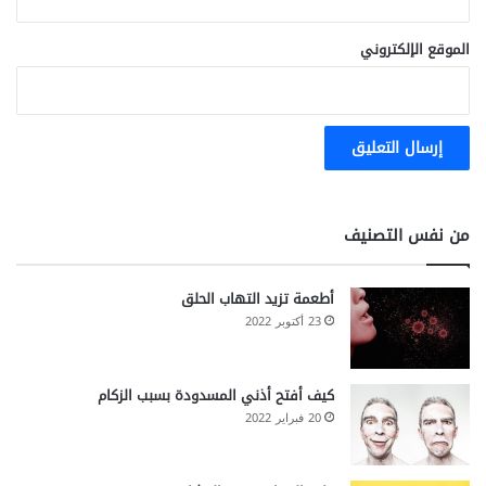
الموقع الإلكتروني
من نفس التصنيف
أطعمة تزيد التهاب الحلق
23 أكتوبر 2022
كيف أفتح أذني المسدودة بسبب الزكام
20 فبراير 2022