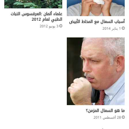
علماء ألمان :العرقسوس النبات
الطبي لعام 2012
أسباب السعال مع المخاط الأبيض
3 يونيو 2012
1 يناير 2014
ما هو السعال المزمن؟
28 أغسطس 2011