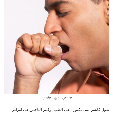
التهاب الجيوب الأنفية
يقول كايسر ليم، دكتوراه في الطب، وكبير الباحثين في أمراض