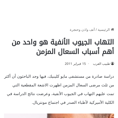
الرئيسية
/
أنف واذن وحنجرة
التهاب الجيوب الأنفية هو واحد من
أهم أسباب السعال المزمن
طبيب العرب
15 فبراير 2011
دراسة صادرة من مستشفى مايو كلينيك، فيها وجد الباحثون أن أكثر
من ثلث مرضى السعال المزمن اظهرت الاشعة المقطعية التي
تمت عليهم التهاب في الجيوب الأنفية، وعرضت نتائج الدراسة في
الكلية الأميركية لأطباء الصدر في اجتماع مونتريال.