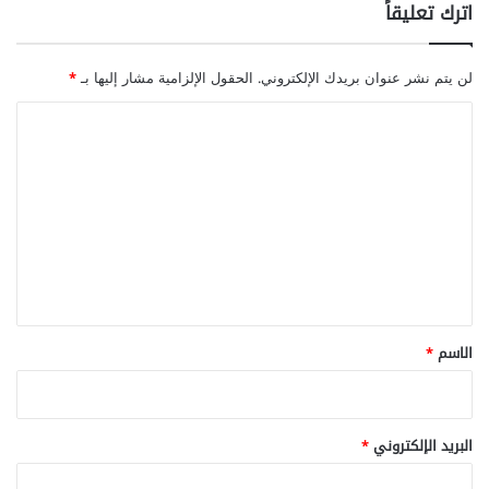
اترك تعليقاً
لن يتم نشر عنوان بريدك الإلكتروني.
الحقول الإلزامية مشار إليها بـ
*
ا
ل
ت
ع
ل
ي
ق
*
الاسم
*
البريد الإلكتروني
*