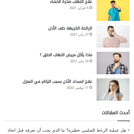
علاج التهاب صخرة الخشاء
6 فبراير 2021
الرائحة الكريهة خلف الأذن
27 يناير 2021
ماذا يأكل مريض التهاب الحلق ؟
16 يناير 2021
علاج انسداد الأذن بسبب الزكام في المنزل
11 نوفمبر 2020
أحدث المقالات
هل عملية الرباط الصليبي خطيرة؟ ما الذي يجب أن تعرفه قبل اتخاذ