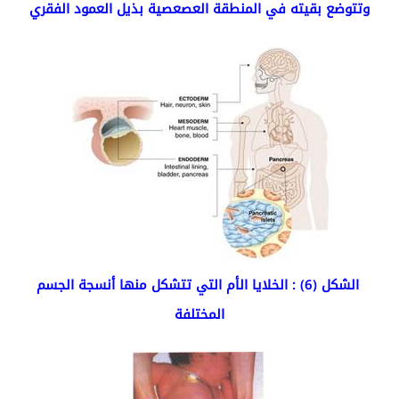
وتتوضع بقيته في المنطقة العصعصية بذيل العمود الفقري
الشكل (6) : الخلايا الأم التي تتشكل منها أنسجة الجسم
المختلفة