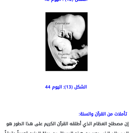
الشكل (13): اليوم
44
تأملات من القرآن والسنة:
إن مصطلح العظام الذي أطلقه القرآن الكريم على هذا الطور هو