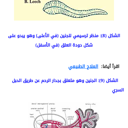
الشكل (8): منظر ترسيمي للجنين (في الأعلى) وهو يبدو على
شكل دودة العلق (في الأسفل)
اقرأ أيضا:
العلاج الطبيعي
الشكل (9): الجنين وهو متعلق بجدار الرحم عن طريق الحبل
السري