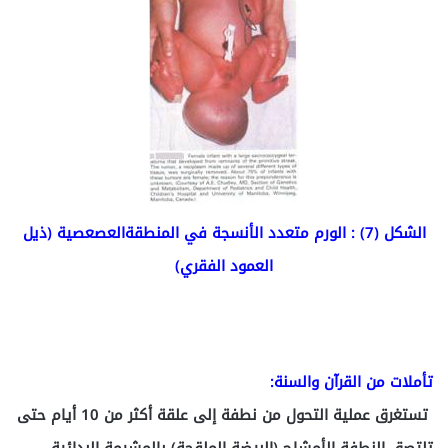
الشكل (7) : الورم متعدد الأنسجة في المنطقةالعصعصية (ذيل
العمود الفقري)
تأملات من القرآن والسنة:
تستغرق عملية التحول من نطفة إلى علقة أكثر من 10 أيام حتى