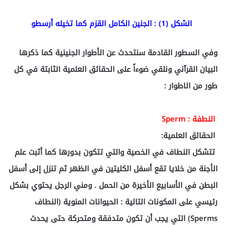
الشكل (1) : الجنين الكامل القزم كما تخيله أرسطو
وفي السطور القادمة سنتحدث عن الأطوار الجنينية كما ذكرها
البيان القرآني ونلقي ضوءاً على الحقائق العلمية الثابتة في كل
طور من الاطوار :
النطفة : Sperm
الحقائق العلمية:
تتشكل النطاف في الخصية والتي تتكون بدورها كما أثبت علم
الأجنة من خلايا تقع أسفل الكليتين في الظهر ثم تنزل إلى أسفل
البطن في الأسابيع الأخيرة من الحمل . ومني الرجل يحتوي بشكل
رئيسي على المكونات التالية : الحيوانات المنوية (النطاف
Sperms) التي يجب أن تكون متدفقة ومتحركة حتى يحدث