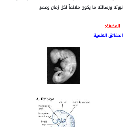
نبوته ورسالته ما يكون ملائماً لكل زمان وعصر.
المضغة:
الحقائق العلمية: