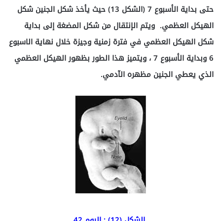
حتى بداية الأسبوع 7 (الشكل 13) حيث يأخذ شكل الجنين شكل
الهيكل العظمي. ويتم الإنتقال من شكل المضغة إلى بداية
شكل الهيكل العظمي في فترة زمنية وجيزة خلال نهاية الاسبوع
6 وبداية الأسبوع 7 ، ويتميز هذا الطور بظهور الهيكل العظمي
الذي يعطي الجنين مظهره الآدمي.
الشكل (12) : اليوم 42