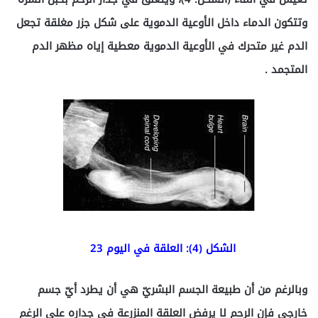
وتتكون الدماء داخل الأوعية الدموية على شكل جزر مغلقة تجعل
الدم غير متحرك في الأوعية الدموية معطية إياه مظهر الدم
المتجمد .
الشكل (4): العلقة في اليوم 23
وبالرغم من أن طبيعة الجسم البشريّ هي أن يطرد أيّ جسم
خارجي فإن الرحم لا يرفض العلقة المنزرعة في جداره على الرغم