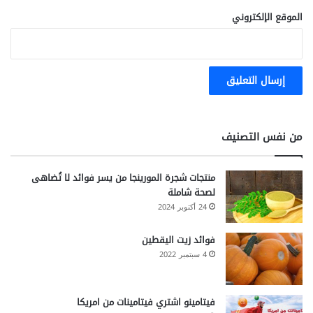
الموقع الإلكتروني
من نفس التصنيف
منتجات شجرة المورينجا من يسر فوائد لا تُضاهى
لصحة شاملة
24 أكتوبر 2024
فوائد زيت اليقطين
4 سبتمبر 2022
فيتامينو اشتري فيتامينات من امريكا