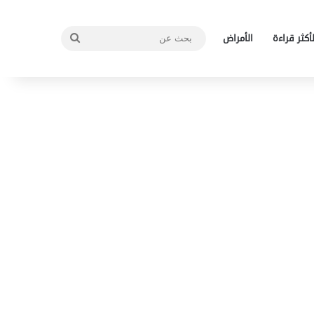
بحث
لأكثر قراءة
الأمراض
عن