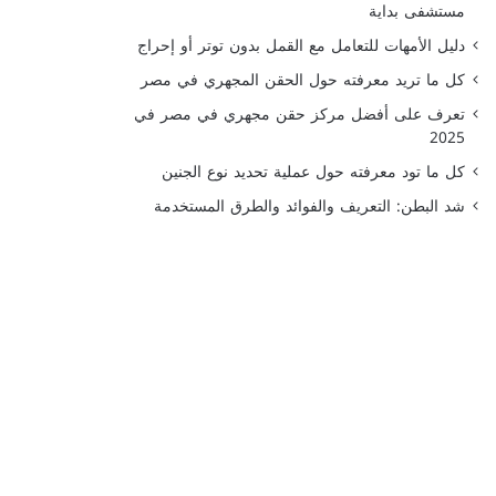
مستشفى بداية
دليل الأمهات للتعامل مع القمل بدون توتر أو إحراج
كل ما تريد معرفته حول الحقن المجهري في مصر
تعرف على أفضل مركز حقن مجهري في مصر في
2025
كل ما تود معرفته حول عملية تحديد نوع الجنين
شد البطن: التعريف والفوائد والطرق المستخدمة