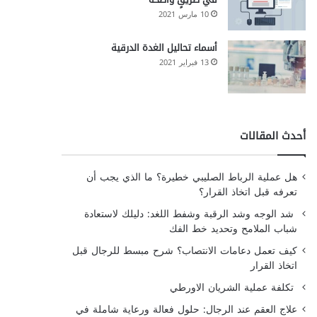
10 مارس 2021
أسماء تحاليل الغدة الدرقية
13 فبراير 2021
أحدث المقالات
هل عملية الرباط الصليبي خطيرة؟ ما الذي يجب أن
تعرفه قبل اتخاذ القرار؟
شد الوجه وشد الرقبة وشفط اللغد: دليلك لاستعادة
شباب الملامح وتحديد خط الفك
كيف تعمل دعامات الانتصاب؟ شرح مبسط للرجال قبل
اتخاذ القرار
تكلفة عملية الشريان الاورطي
علاج العقم عند الرجال: حلول فعالة ورعاية شاملة في