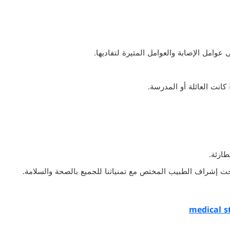
وامل الإصابة والعوامل المثيرة لتفاديها.
انت العائلة أو المدرسة.
طارئة.
حت إشراف الطبيب المختص مع تمنياتنا للجميع بالصحة والسلامة.