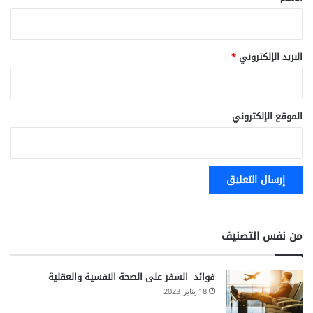
ف
س
ه
ا
البريد الإلكتروني
*
الموقع الإلكتروني
من نفس التصنيف
فوائد السفر على الصحة النفسية والعقلية
18 يناير 2023