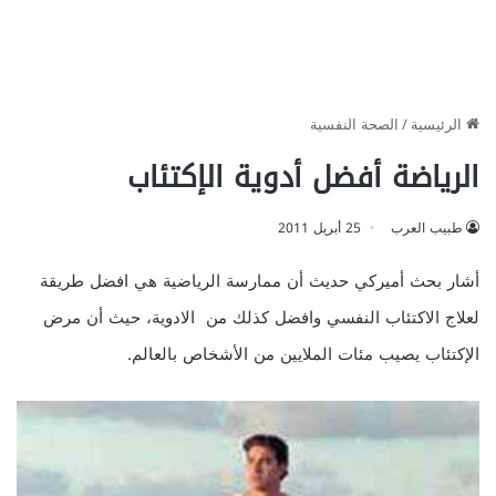
الرئيسية
/
الصحة النفسية
الرياضة أفضل أدوية الإكتئاب
طبيب العرب
25 أبريل 2011
أشار بحث أميركي حديث أن ممارسة الرياضية هي افضل طريقة
لعلاج الاكتئاب النفسي وافضل كذلك من الادوية، حيث أن مرض
الإكتئاب يصيب مئات الملايين من الأشخاص بالعالم.