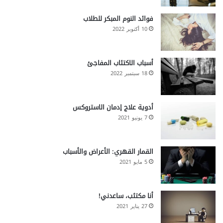
فوائد النوم المبكر للطلاب
10 أكتوبر 2022
أسباب الاكتئاب المفاجئ
18 سبتمبر 2022
أدوية علاج إدمان الاستروكس
7 يونيو 2021
القمار القهري: الأعراض والأسباب
5 مايو 2021
أنا مكتئب، ساعدني!
27 يناير 2021