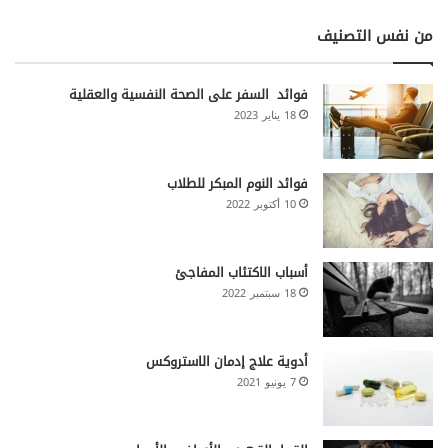
من نفس التصنيف
فوائد السفر على الصحة النفسية والعقلية
18 يناير 2023
فوائد النوم المبكر للطلاب
10 أكتوبر 2022
أسباب الاكتئاب المفاجئ
18 سبتمبر 2022
أدوية علاج إدمان الاستروكس
7 يونيو 2021