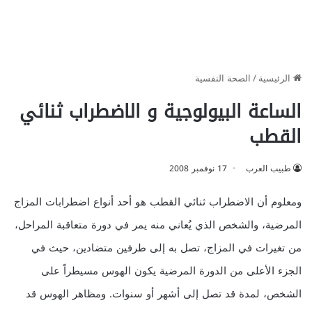
الرئيسية
/
الصحة النفسية
الساعة البيولوجية و الاضطراب ثنائي
القطب
طبيب العرب
17 نوفمبر 2008
ومعلوم أن الاضطراب ثنائي القطب هو أحد أنواع اضطرابات المزاج
المرضية، والشخص الذي يُعاني منه يمر في دورة متعاقبة المراحل،
من تغيرات في المزاج، تصل به إلى طرفين متضادين، حيث في
الجزء الأعلى من الدورة المرضية يكون الهوس مسيطراً على
الشخص، لمدة قد تصل إلى أشهر أو سنوات. ومظاهر الهوس قد