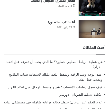
القمار القهري: الأعراض والأسباب
5 مايو 2021
أنا مكتئب، ساعدني!
27 يناير 2021
أحدث المقالات
هل عملية الرباط الصليبي خطيرة؟ ما الذي يجب أن تعرفه قبل اتخاذ
القرار؟
شد الوجه وشد الرقبة وشفط اللغد: دليلك لاستعادة شباب الملامح
وتحديد خط الفك
كيف تعمل دعامات الانتصاب؟ شرح مبسط للرجال قبل اتخاذ القرار
تكلفة عملية الشريان الاورطي
علاج العقم عند الرجال: حلول فعالة ورعاية شاملة في مستشفى بداية