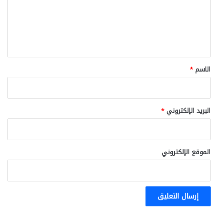
ع
ل
ي
ق
*
الاسم
*
البريد الإلكتروني
*
الموقع الإلكتروني