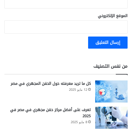
الموقع الإلكتروني
من نفس التصنيف
كل ما تريد معرفته حول الحقن المجهري في مصر
12 مايو 2025
تعرف على أفضل مركز حقن مجهري في مصر في
2025
8 مايو 2025