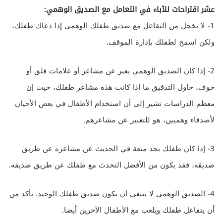
عشر اقتراحات للآباء في التعامل مع الصديق الوهمي:
1- لا تخجل من التفاعل مع صديق طفلك الوهمي إذا دعاك طفلك،
ولكن اسمح لطفلك بإدارة الموقف.
2- إذا كان الصديق الوهمي يعبر عن مشاعر أو علامات قلق أو
خوف، حاول التدقيق ما إذا كانت هذه مشاعر طفلك، حيث إن
معظم الدراسات تشير إلى أن استخدام الأطفال في بعض الأحيان
لأصدقاء وهميين، هو للتعبير عن مشاعرهم.
3- إذا كان طفلك يجد متعة في الحديث عن مشاعره عن طريق
صديقه، فقد يكون من الأفضل التحدث مع طفلك عن طريق صديقه.
4- الصديق الوهمي لا ينبغي أن يكون صديق طفلك الوحيد. تأكد من
أن يتفاعل طفلك ويلعب مع الأطفال الآخرين أيضا.