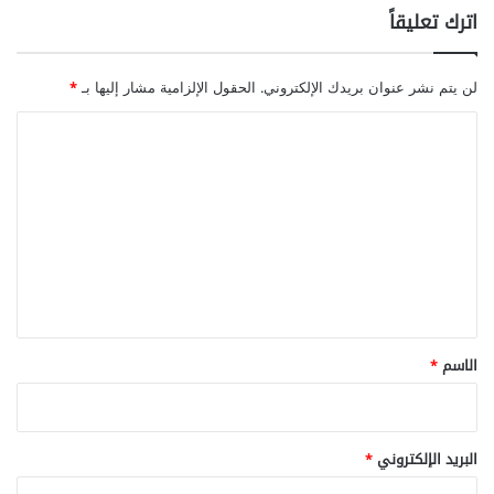
اترك تعليقاً
لن يتم نشر عنوان بريدك الإلكتروني.
الحقول الإلزامية مشار إليها بـ
*
ا
ل
ت
ع
ل
ي
ق
*
الاسم
*
البريد الإلكتروني
*