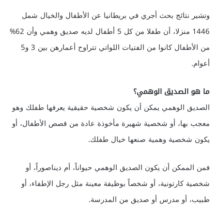
وتشير نتائج بحث أجري في بريطانيا عن الأطفال والخيال شمل
1446 منزلا، أن طفلا من كل 5 أطفال لديه صديق وهمي وأن 62%
من الأطفال كانوا من الفتيات اللواتي تتراوح أعمارهن بين 3 و5
أعوام.
ما هو الصديق الوهمي؟
الصديق الوهمي يمكن أن يكون شخصية حقيقية يعرفها طفلك وهو
معجب بها، أو شخصية شهيرة مأخوذة عادة من قصص الأطفال، أو
يكون شخصية وهمية صنعها خيال طفلك.
فمن الممكن أن يكون الصديق الوهمي حيواناً، أم ديناصوراً، أو
شخصية كارتونية، أو شخصاً بوظيفة معينة مثل رجل الإطفاء، أو
طبيب، أو مدرس أو صديق من المدرسة.