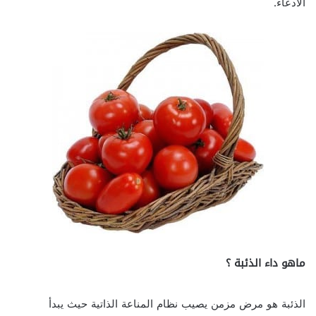
الادعاء.
ماهو داء الذئبة ؟
الذئبة هو مرض مزمن يصيب نظام المناعة الذاتية حيث يبدأ