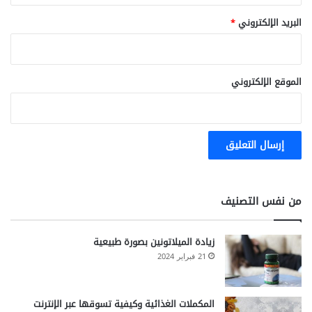
البريد الإلكتروني
*
الموقع الإلكتروني
من نفس التصنيف
زيادة الميلاتونين بصورة طبيعية
21 فبراير 2024
المكملات الغذائية وكيفية تسوقها عبر الإنترنت