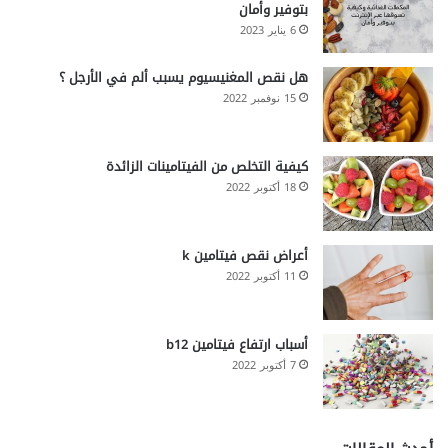
بتوفير وأمان
6 يناير 2023
هل نقص المغنيسيوم يسبب ألم في الأرجل ؟
15 نوفمبر 2022
كيفية التخلص من الفيتامينات الزائدة
18 أكتوبر 2022
أعراض نقص فيتامين k
11 أكتوبر 2022
أسباب ارتفاع فيتامين b12
7 أكتوبر 2022