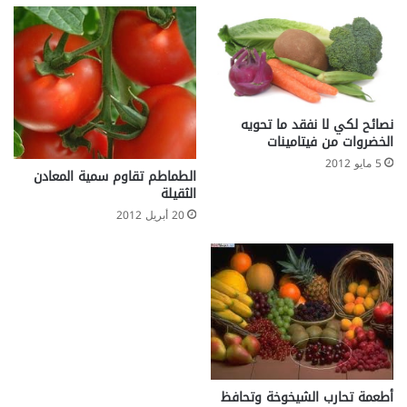
نصائح لكي لا نفقد ما تحويه
الخضروات من فيتامينات
5 مايو 2012
الطماطم تقاوم سمية المعادن
الثقيلة
20 أبريل 2012
أطعمة تحارب الشيخوخة وتحافظ