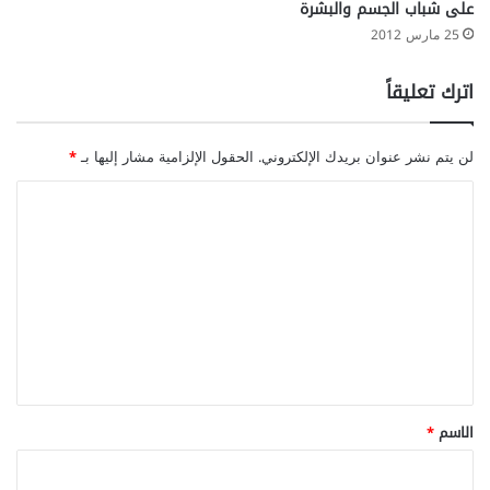
على شباب الجسم والبشرة
25 مارس 2012
اترك تعليقاً
لن يتم نشر عنوان بريدك الإلكتروني.
الحقول الإلزامية مشار إليها بـ
*
ا
ل
ت
ع
ل
ي
ق
*
الاسم
*