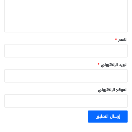
ع
ل
ي
ق
*
الاسم
*
البريد الإلكتروني
*
الموقع الإلكتروني