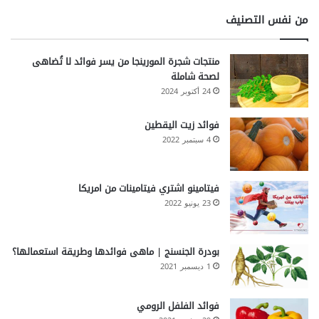
من نفس التصنيف
منتجات شجرة المورينجا من يسر فوائد لا تُضاهى
لصحة شاملة
24 أكتوبر 2024
فوائد زيت اليقطين
4 سبتمبر 2022
فيتامينو اشتري فيتامينات من امريكا
23 يونيو 2022
بودرة الجنسنج | ماهى فوائدها وطريقة استعمالها؟
1 ديسمبر 2021
فوائد الفلفل الرومي