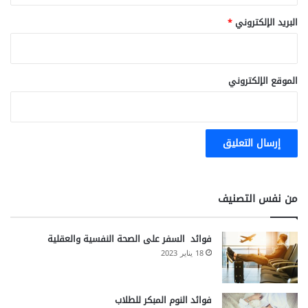
البريد الإلكتروني
*
الموقع الإلكتروني
من نفس التصنيف
فوائد السفر على الصحة النفسية والعقلية
18 يناير 2023
فوائد النوم المبكر للطلاب