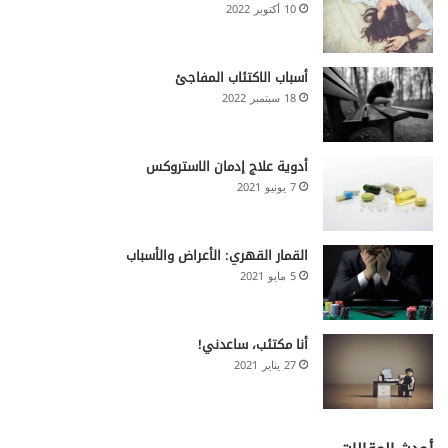
10 أكتوبر 2022
أسباب الاكتئاب المفاجئ
18 سبتمبر 2022
أدوية علاج إدمان الاستروكس
7 يونيو 2021
القمار القهري: الأعراض والأسباب
5 مايو 2021
أنا مكتئب، ساعدني!
27 يناير 2021