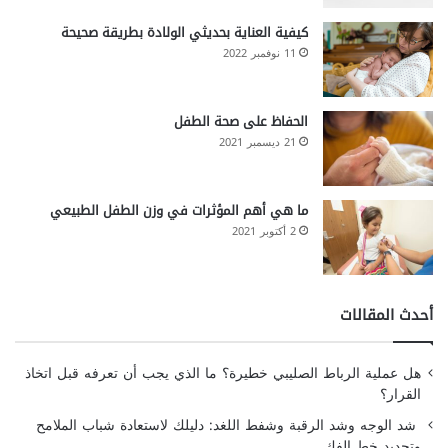
كيفية العناية بحديثي الولادة بطريقة صحيحة
11 نوفمبر 2022
الحفاظ على صحة الطفل
21 ديسمبر 2021
ما هي أهم المؤثرات في وزن الطفل الطبيعي
2 أكتوبر 2021
أحدث المقالات
هل عملية الرباط الصليبي خطيرة؟ ما الذي يجب أن تعرفه قبل اتخاذ
القرار؟
شد الوجه وشد الرقبة وشفط اللغد: دليلك لاستعادة شباب الملامح
وتحديد خط الفك