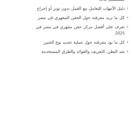
دليل الأمهات للتعامل مع القمل بدون توتر أو إحراج
كل ما تريد معرفته حول الحقن المجهري في مصر
تعرف على أفضل مركز حقن مجهري في مصر في
2025
كل ما تود معرفته حول عملية تحديد نوع الجنين
شد البطن: التعريف والفوائد والطرق المستخدمة