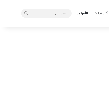
بحث
لأكثر قراءة
الأمراض
عن