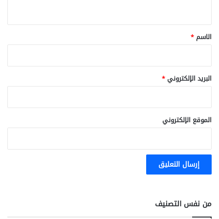
ي
ق
*
الاسم
*
البريد الإلكتروني
*
الموقع الإلكتروني
من نفس التصنيف