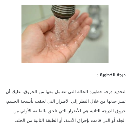
درجة الخطورة :
لتحديد درجة خطورة الحالة التي تتعامل معها من الحروق، عليك أن
تميز حدتها من خلال النظر إلي الأضرار التي لحقت بأنسجة الجسم،
حروق الدرجة الثانية هي الأضرار التي تلحق بالطبقة الأولي من
الجلد أو التي قامت بإحراق الأدمة، أو الطبقة الثانية من الجلد.