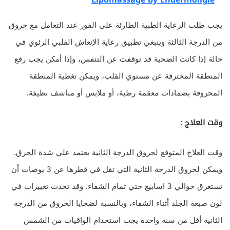
يجب طلب الرعاية الطبية الطارئة على الفور عند التعامل مع حروق
من الدرجة الثالثة وينبغي تطبيق رعاية الإنعاش القلبي الرئوي في
حالة إذا كانت الضحية قد توقفت عن التنفس، وإذا أمكن يجب رفع
المنطقة المحترقة عن مستوي القلب، ويمكن تغطية المنطقة
المحروقة بضمادات معقمة رطبة، أو ملابس أو مناشف نظيفة.
وقت العلاج :
وقت العلاج المتوقع لحروق الدرجة الثانية يعتمد علي شدة الحرق.
ويمكن لحروق الدرجة الثانية التي تقل في قطرها عن 3 بوصات أن
تستغرق حوالي 3 اسابيع حتي تمام الشفاء. وقد تحدث تغييرات في
لون صبغة الجلد أثناء الشفاء، وبالنسبة لضحايا الحروق من الدرجة
الثانية أقل من سنة واحدة يجب استخدام الواقيات من الشمس