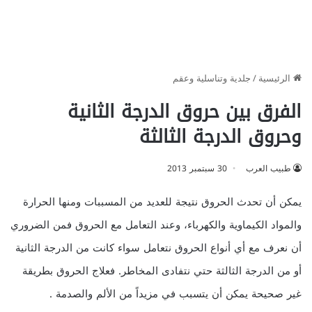
الرئيسية
/
جلدية وتناسلية وعقم
الفرق بين حروق الدرجة الثانية
وحروق الدرجة الثالثة
طبيب العرب
30 سبتمبر 2013
يمكن أن تحدث الحروق نتيجة للعديد من المسببات ومنها الحرارة
والمواد الكيماوية والكهرباء، وعند التعامل مع الحروق فمن الضروري
أن نعرف مع أي أنواع الحروق نتعامل سواء كانت من الدرجة الثانية
أو من الدرجة الثالثة حتي نتفادى المخاطر. فعلاج الحروق بطريقة
غير صحيحة يمكن أن يتسبب في مزيداً من الألم والصدمة .