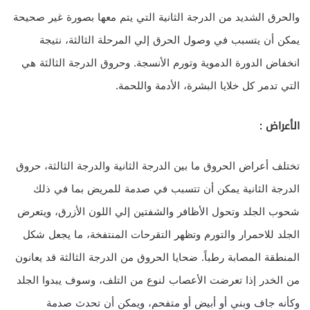
والحرق الشديد من الدرجة الثانية التي يتم معها بصورة غير صحيحة
يمكن أن يتسبب في وصول الحرق إلي المرحلة الثالثة، نتيجة
انخفاض الدورة الدموية وتورم الأنسجة. وحروق الدرجة الثالثة هي
التي تدمر كل خلايا البشرة، الأدمة واللحمة.
الأعراض :
تختلف أعراض الحروق ما بين الدرجة الثانية والدرجة الثالثة، حروق
الدرجة الثانية يمكن أن تتسبب في صدمة للمريض بما في ذلك
شحوب الجلد وتحول الأظافر والشفتين إلي اللون الأزرق، ويتعرض
الجلد للاحمرار والتورم وتظهر التقرحات المنتفخة، ما يجعل شكل
المنطقة المصابة رطباً. ضحايا الحروق من الدرجة الثالثة قد يعانون
من الخدر إذا تعرضت الأعصاب لنوع من التلف، وسوف يبدوا الجلد
وكأنه جاف وبني أو أبيض أو متفحم، ويمكن أن تحدث صدمة