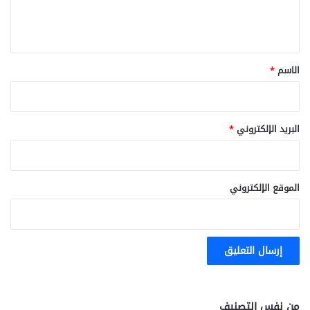
ل
ي
ق
*
الاسم
*
البريد الإلكتروني
*
الموقع الإلكتروني
من نفس التصنيف