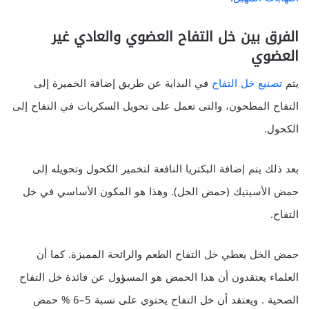
الفرق بين خل التفاح العضوي والعادي غير
العضوي
يتم
تصنيع خل التفاح
في البداية عن طريق إضافة الخميرة إلى
التفاح المطحون، والتى تعمل على تحويل السكريات في التفاح إلى
الكحول.
بعد ذلك يتم إضافة البكتريا النافعة لتخمير الكحول وتحويله إلى
حمض الأسيتيك (حمض الخل). وهذا هو المكون الأساسي في خل
التفاح.
حمض الخل يعطي خل التفاح الطعم والرائحة المميزة. كما أن
العلماء يعتقدون أن هذا الحمض هو المسؤول عن فائدة خل التفاح
الصحية . ويعتقد أن خل التفاح يحتوي على نسبة 5–6 % حمض