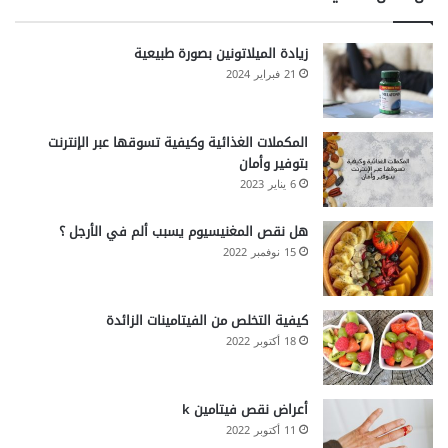
زيادة الميلاتونين بصورة طبيعية
21 فبراير 2024
المكملات الغذائية وكيفية تسوقها عبر الإنترنت
بتوفير وأمان
6 يناير 2023
هل نقص المغنيسيوم يسبب ألم في الأرجل ؟
15 نوفمبر 2022
كيفية التخلص من الفيتامينات الزائدة
18 أكتوبر 2022
أعراض نقص فيتامين k
11 أكتوبر 2022