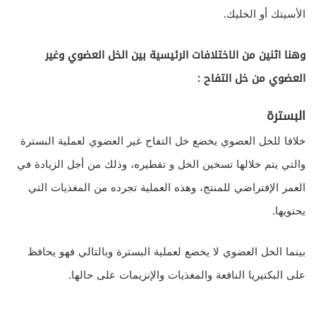
الأسيتك أو الخليك.
وهنا اثنين من الاختلافات الرئيسية بين الخل العضوي وغير
العضوي من خل التفاح :
البسترة
خلافا للخل العضوي يخضع خل التفاح غير العضوي لعملية البسترة
والتي يتم خلالها تسخين الخل و تقطيره، وذلك من أجل الزيادة في
العمر الإفتراضي للمنتج، وهذه العملية تجرده من المغذيات التي
يحتويها.
بينما الخل العضوي لا يخضع لعملية البسترة وبالتالي فهو يحافظ
على البكتيريا النافعة والمغذيات والإنزيمات على حالها.