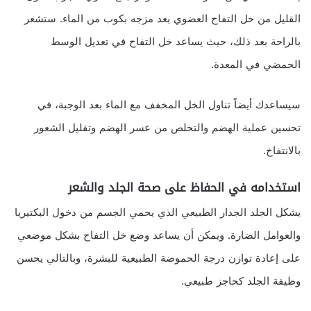
القليل من خل التفاح العضوي بعد مزجه بكوب من الماء. ستشعر
بالراحة بعد ذلك، حيث يساعد خل التفاح في تعديل الوسط
الحمضي في المعدة.
سيساعدك أيضاً تناول الخل المخفف مع الماء بعد الوجبة، في
تحسين عملية الهضم والتخلص من عسر الهضم وتقليل الشعور
بالانتفاخ.
استخدامه في الحفاظ على صحة الجلد والشعر
يشكل الجلد الجدار الطبيعي الذي يحمي الجسم من دخول البكتيريا
والعوامل الضارة. ويمكن أن يساعد وضع خل التفاح بشكل موضعي
على إعادة توازن درجة الحموضة الطبيعية للبشرة، وبالتالي يحسن
وظيفة الجلد كحاجز طبيعي.