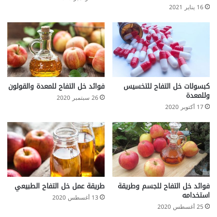
16 يناير 2021
كبسولات خل التفاح للتخسيس
فوائد خل التفاح للمعدة والقولون
وللمعدة
26 سبتمبر 2020
17 أكتوبر 2020
طريقة عمل خل التفاح الطبيعي
فوائد خل التفاح للجسم وطريقة
استخدامه
13 أغسطس 2020
25 أغسطس 2020