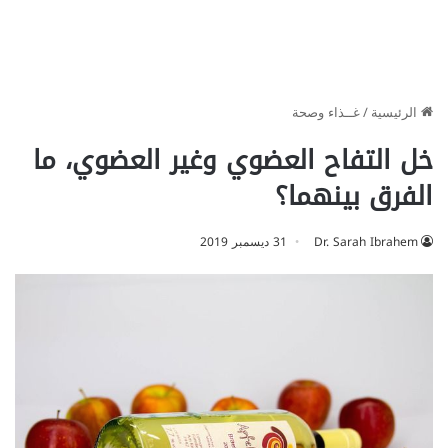
الرئيسية
/
غــذاء وصحة
خل التفاح العضوي وغير العضوي، ما
الفرق بينهما؟
Dr. Sarah Ibrahem
31 ديسمبر 2019