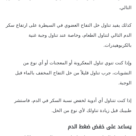
التالي.
كذلك يفيد تناول خل التفاح العضوي في السيطرة على ارتفاع سكر
الدم التالي لتناول الطعام، وخاصة عند تناول وجبة غنية
بالكربوهيدرات.
وإذا كنت تنوي تناول المعكرونة أو المعجنات أو أي نوع من
النشويات، جرب تناول قليلاً من خل التفاح المخفف بالماء قبل
الوجبة.
إذا كنت تتناول أي أدوية لخفض نسبة السكر في الدم، فاستشر
طبيبك قبل زيادة تناولك لأي نوع من الخل.
يساعد على خفض ضغط الدم