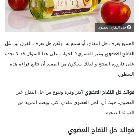
خل التفاح العضوي
الجميع يعرف خل التفاح، أو سمع به، ولكن هل تعرف الفرق بين
خل
التفاح العضوي
وغير العضوي؟ الجواب على هذا السؤال قد لا تجده
على قارورة المنتج و لذلك سيكون من المفيد أن تتابع قراءة هذه
السطور.
فوائد خل التفاح العضوي
أكثر وفرة وتنوع من خل التفاح غير
العضوي. حيث أن الخل العضوي مغذي أكثر، ويضم المزيد من
الفوائد الصحية.
فوائد خل التفاح العضوي