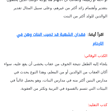
بتقدير وأهتمام زائد أكثر من غيرهم، وعلى سبيل المثال تقدير
الوالدين للولد أكثر من البنت
اقرأ أيضا:
فقدان الشهية قد تصيب البنات وهن في
الارحام
الكذب الوقائي:
يلجاء إليه الطفل نتيجة الخوف من عقاب يخشى أن يقع عليه، سواء
أكان العقاب من الوالدين أو من المعلم، وهذا النوع يحدث في
مدارس البنين أكثر منه في مدارس البنات، وهو يحصل غالباً في
البيئات التي تتسم بالقسوة في التربية وتكثر من العقوبة.
كذب التقليد: