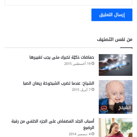
من نفس التصنيف
حفاضات ذكيّة تخبرك متى يجب تغييرها
19 أغسطس 2015
الشياخ: عندما تضرب الشيخوخة ريعان الصبا
7 أبريل 2015
أسباب الجلد الفضفاض على الجزء الخلفي من رقبة
الرضيع
4 ديسمبر 2014