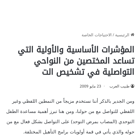
الرئيسية
/
الاحتياجات الخاصة
المؤشرات الأساسية والأولية التي
تساعد المختصين من النواحي
التواصلية في تشخيص الت
طبيب العرب
23 مايو 2009
ومن الجدير بالذكر أننا نستخدم مزيجاً من النمطين اللفظي وغير
اللفظي للتواصل مع من حولنا، ومن هنا تبرز أهمية مساعدة الطفل
التوحدي (المصاب بمرض التوحد) على التواصل بشكل فعال مع من
حوله والذي يأتي في قمة أولويات برامج التأهيل المختلفة.