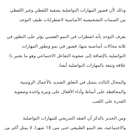
وذلك لأن قصور المهارات التواصلية بشقية اللفظي وغير اللفظي
من السمات التشخيصية الأساسية لاضطرابات طيف التوحد.
يعرف التوحد بأنه اضطراب في النمو العصبي يؤثر على التطور في
ثلاثة مجالات أساسية منها، قصور في نمو وتطور المهارات
التواصلية بالإضافة إلى صعوبة التفاعل الاجتماعي وهو ما يعتبر ذا
علاقة وثيقة بالمهارات التواصلية أيضا.
والمجال الثالث يتمثل في التعلق الشديد بالأعمال الروتينية
والمحافظة على أنماط وأداء الأفعال على وتيرة واحدة وصعوبة
القدرة على اللعب.
ومن الجدير بالذكر أن الفقد التدريجي للمهارات التواصلية
والاجتماعية، بعد النمو الطبيعي حتى سن 18 شهرا، لا يمثل أكثر من