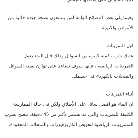
وفيما يلى بعض النصائح الهامة لمن يتمتعون بصحة جيدة خالية من
الأمراض والأدوية:
قبل التمرينات
عليك شرب كمية كبيرة من السوائل وذلك قبل البدء بعمل
التمرينات الرياضية ، فأنها سوف تساعد على توازن نسبة السوائل
والمنحلات بالكهرباء فى جسمك.
أثناء التمرينات
ان الماء هو أفضل سائل على الأطلاق ولكن فى حالة الممارسة
الكثيفة للتمرينات والتى قد تستمر لأكثر من 45 دقيقة، ينصح بشرب
المشروبات الرياضية لتعويض الكاربوهيدرات والمنحلات المفقودة.