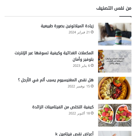
من نفس التصنيف
زيادة الميلاتونين بصورة طبيعية
21 فبراير 2024
المكملات الغذائية وكيفية تسوقها عبر الإنترنت
بتوفير وأمان
6 يناير 2023
هل نقص المغنيسيوم يسبب ألم في الأرجل ؟
15 نوفمبر 2022
كيفية التخلص من الفيتامينات الزائدة
18 أكتوبر 2022
أعراض نقص فيتامين k