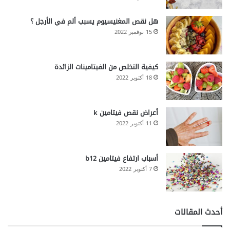
هل نقص المغنيسيوم يسبب ألم في الأرجل ؟
15 نوفمبر 2022
كيفية التخلص من الفيتامينات الزائدة
18 أكتوبر 2022
أعراض نقص فيتامين k
11 أكتوبر 2022
أسباب ارتفاع فيتامين b12
7 أكتوبر 2022
أحدث المقالات