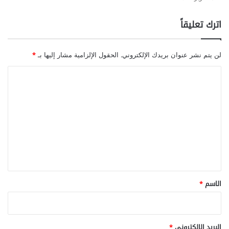
اترك تعليقاً
لن يتم نشر عنوان بريدك الإلكتروني.
الحقول الإلزامية مشار إليها بـ
*
ا
ل
ت
ع
ل
ي
ق
*
الاسم
*
البريد الإلكتروني
*