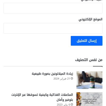
الموقع الإلكتروني
من نفس التصنيف
زيادة الميلاتونين بصورة طبيعية
21 فبراير 2024
المكملات الغذائية وكيفية تسوقها عبر الإنترنت
بتوفير وأمان
6 يناير 2023