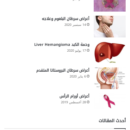
أعراض سرطان البلعوم وعلاجه
14 سبتمبر 2020
وحمة الكبد Liver Hemangioma
17 يوليو 2020
أعراض سرطان البروستاتا المتقدم
6 يناير 2020
أعراض أورام الرأس
28 أغسطس 2019
أحدث المقالات