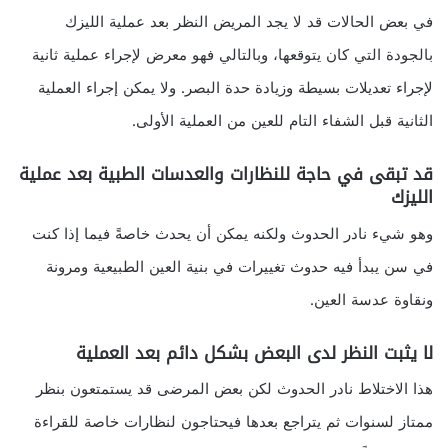
في بعض الحالات قد لا يجد المريض النظر بعد عملية الليزك
بالجودة التي كان يتوقعها، وبالتالي فهو معرض لإجراء عملية ثانية
لإجراء تعديلات بسيطة وزيادة حدة البصر. ولا يمكن إجراء العملية
الثانية قبل الشفاء التام للعين من العملية الأولى.
قد تبقى في حاجة للنظارات والعدسات الطبية بعد عملية
الليزك
وهو شيء نادر الحدوث ولكنه يمكن أن يحدث خاصةً فيما إذا كنت
في سن يبدأ فيه حدوث تغييرات في بنية العين الطبيعية ومرونة
ونقاوة عدسة العين.
لا يثبت النظر لدى البعض بشكل دائم بعد العملية
هذا الاختلاط نادر الحدوث لكن بعض المرضى قد يستمتعون بنظر
ممتاز لسنوات ثم يتراجع بعدها فيحتاجون لنظارات خاصة للقراءة