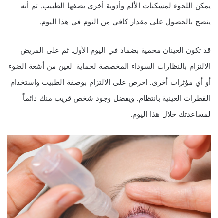
يمكن اللجوء لمسكنات الألم وأدوية أخرى يصفها الطبيب. ثم أنه
ينصح بالحصول على مقدار كافي من النوم في هذا اليوم.
قد تكون العينان محمية بضماد في اليوم الأول. ثم على المريض
الالتزام بالنظارات السوداء المخصصة لحماية العين من أشعة الضوء
أو أي مؤثرات أخرى. احرص على الالتزام بوصفة الطبيب واستخدام
القطرات العينية بانتظام. ويفضل وجود شخص قريب منك دائماً
لمساعدتك خلال هذا اليوم.