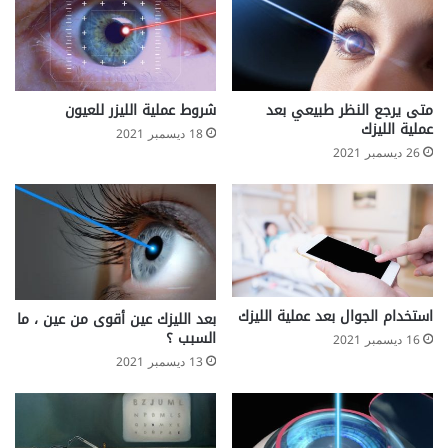
متى يرجع النظر طبيعي بعد
شروط عملية الليزر للعيون
عملية الليزك
18 ديسمبر 2021
26 ديسمبر 2021
استخدام الجوال بعد عملية الليزك
بعد الليزك عين أقوى من عين ، ما
السبب ؟
16 ديسمبر 2021
13 ديسمبر 2021