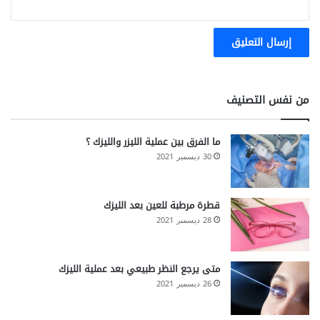
من نفس التصنيف
ما الفرق بين عملية الليزر والليزك ؟
30 ديسمبر 2021
قطرة مرطبة للعين بعد الليزك
28 ديسمبر 2021
متى يرجع النظر طبيعي بعد عملية الليزك
26 ديسمبر 2021