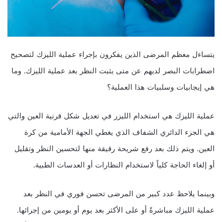
يتساءل معظم المرضى الذين يفكرون بإجراء عملية الليزك لتصحيح
اضطرابات البصر لديهم عن متى يثبت النظر بعد عملية الليزك. وما
هي إيجابيات وسلبيات هذا العملية؟
عملية الليزك هي استخدام الليزر في تعديل شكل قرنية العين والتي
هي الجزء الدائري الشفاف الذي يغطي الجهة الأمامية من كرة
العين. ويتم ذلك بعد رفع شريحة رقيقة منها لتحسين النظر وتقليل
أو إلغاء الحاجة كلياً لاستخدام النظارات أو العدسات الطبية.
وبينما يلاحظ عدد كبير من المرضى تحسن فوري في النظر بعد
عملية الليزك مباشرةً أو على الأكثر بعد يوم أو يومين من إجرائها.