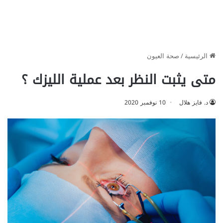
الرئيسية
/
صحة العيون
متى يثبت النظر بعد عملية الليزك ؟
د. فايز هلال
10 نوفمبر 2020