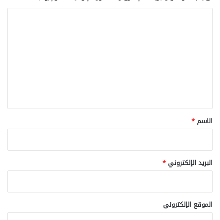
ا
ل
ت
ع
ل
ي
ق
*
الاسم
*
البريد الإلكتروني
*
الموقع الإلكتروني