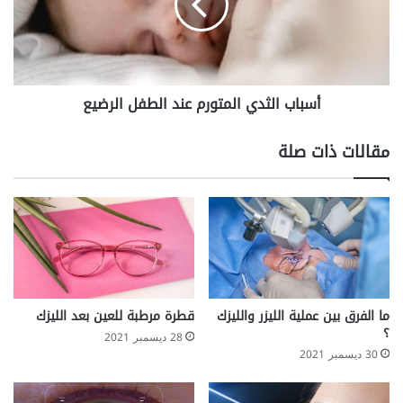
الطفل
الرضيع
أسباب الثدي المتورم عند الطفل الرضيع
مقالات ذات صلة
ما الفرق بين عملية الليزر والليزك
قطرة مرطبة للعين بعد الليزك
؟
28 ديسمبر 2021
30 ديسمبر 2021