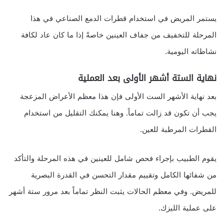
يستمر المريض في استخدام قطرات الدمع الصناعي في هذا
المرحلة للتخفيف من جفاف العينين خاصةً إذا ما كان عاد لكافة
نشاطاته اليومية.
نهاية الستة أشهر الأولى بعد العملية
بعد نهاية الأشهر الست الأولى فإن هذا معظم الأعراض المزعجة
يجب أن تكون قد زالت تماماً. وهنا يمكنك التقليل من استخدام
القطرات المرطبة للعين.
يقوم الطبيب بإجراء فحص شامل للعينين في هذه المرحلة والتأكد
من شفائها الكامل وتقييم مقدار التحسن في القدرة البصرية
للمريض. وفي معظم الحالات يثبت النظر تماماً بعد مرور ستة أشهر
على عملية الليزك.