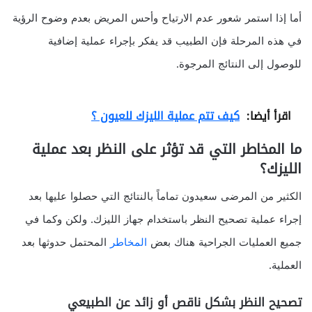
أما إذا استمر شعور عدم الارتياح وأحس المريض بعدم وضوح الرؤية
في هذه المرحلة فإن الطبيب قد يفكر بإجراء عملية إضافية
للوصول إلى النتائج المرجوة.
اقرأ أيضا:
كيف تتم عملية الليزك للعيون ؟
ما المخاطر التي قد تؤثر على النظر بعد عملية
الليزك؟
الكثير من المرضى سعيدون تماماً بالنتائج التي حصلوا عليها بعد
إجراء عملية تصحيح النظر باستخدام جهاز الليزك. ولكن وكما في
جميع العمليات الجراحية هناك بعض
المخاطر
المحتمل حدوثها بعد
العملية.
تصحيح النظر بشكل ناقص أو زائد عن الطبيعي