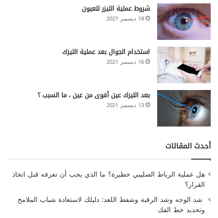
شروط عملية الليزر للعيون
18 ديسمبر 2021
استخدام الجوال بعد عملية الليزك
16 ديسمبر 2021
بعد الليزك عين أقوى من عين ، ما السبب ؟
13 ديسمبر 2021
أحدث المقالات
هل عملية الرباط الصليبي خطيرة؟ ما الذي يجب أن تعرفه قبل اتخاذ
القرار؟
شد الوجه وشد الرقبة وشفط اللغد: دليلك لاستعادة شباب الملامح
وتحديد خط الفك