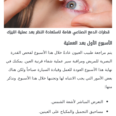
قطرات الدمع الصناعي هامة لاستعادة النظر بعد عملية الليزك
الأسبوع الأول بعد العملية
يتم مراجعة طبيب العيون عادةً خلال هذا الأسبوع لفحص القدرة
البصرية للمريض ومراقبة سير عملية شفاء قرنية العين. يمكنك في
نهاية هذا الأسبوع العودة للعمل وقيادة السيارة صباحاً ولكن هناك
بعض الأمور التي يجب الانتباه لها وتجنبها خلال هذا الأسبوع. ونذكر
منها:
التعرض المباشر لأشعة الشمس.
مساحيق التجميل والمكياج على العينين.