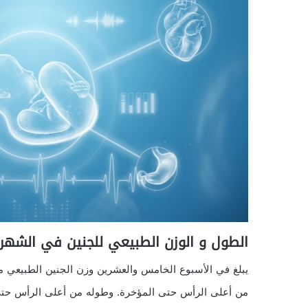
الطول و الوزن الطبيعي للجنين في الشهر ال
من أعلى الرأس حتى المؤخرة. وطوله من أعلى الرأس حتى الكعب 