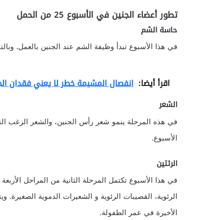
تطور أعضاء الجنين في الأسبوع 25 من الحمل
حاسة الشم
في هذا الأسبوع تبدأ وظيفة الشم عند الجنين بالعمل. وبال
اقرأ أيضا:
انفصال المشيمة خطر لا يعني فقدان الجن
الشعر
في هذه المرحلة ينمو شعر رأس الجنين، والشعر الزغب النا
الأسبوع.
الرئتين
في هذا الأسبوع تكتمل المرحلة الثانية من المراحل الأربع
الرئوية، القصيبات الرئوية و الشعيرات الدموية الصغيرة. و
الأخيرة في عمر الطفولة.