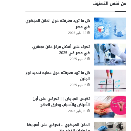
من نفس التصنيف
كل ما تريد معرفته حول الحقن المجهري
في مصر
12 مايو 2025
تعرف على أفضل مركز حقن مجهري
في مصر في 2025
8 مايو 2025
كل ما تود معرفته حول عملية تحديد نوع
الجنين
6 مايو 2025
تكيس المبايض || تعرفي على أبرز
الأعراض والأسباب وطرق العلاج
10 يناير 2023
الحقن المجهري .. تعرفي على أسبابها
وخطوات القيام بها