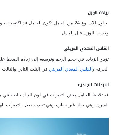
زيادة الوزن
وحسب الوزن قبل الحمل.
القلس المعدي المريئي
تؤدي الزيادة في حجم الرحم وتوسعه إلى زيادة الضغط عل
الحرقة و
القلس المعدي المريئي
في الثلث الثاني والثالث 
التبدلات الجلدية
قد تلاحظ الحامل بعض التغيرات في لون الجلد خاصة في م
السرة. وهي حالة غير خطرة وهي تحدث بفعل التغيرات الهر