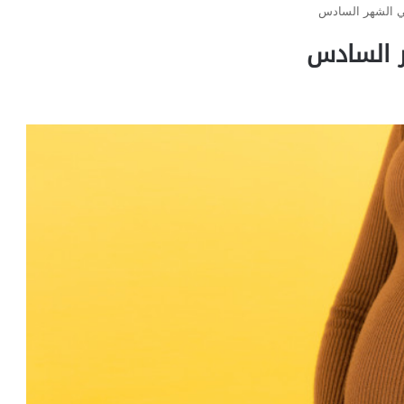
في الشهر السادس
ر السادس