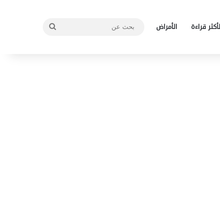
بحث
لأكثر قراءة
الأمراض
عن