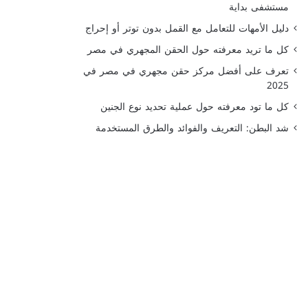
مستشفى بداية
دليل الأمهات للتعامل مع القمل بدون توتر أو إحراج
كل ما تريد معرفته حول الحقن المجهري في مصر
تعرف على أفضل مركز حقن مجهري في مصر في
2025
كل ما تود معرفته حول عملية تحديد نوع الجنين
شد البطن: التعريف والفوائد والطرق المستخدمة