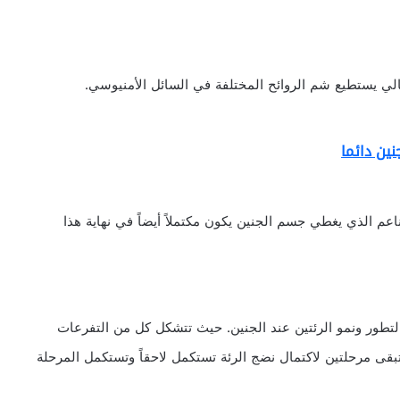
تالي يستطيع شم الروائح المختلفة في السائل الأمنيوسي.
ين دائما
عم الذي يغطي جسم الجنين يكون مكتملاً أيضاً في نهاية هذا
ة لتطور ونمو الرئتين عند الجنين. حيث تتشكل كل من التفرعات
يتبقى مرحلتين لاكتمال نضج الرئة تستكمل لاحقاً وتستكمل المرحلة