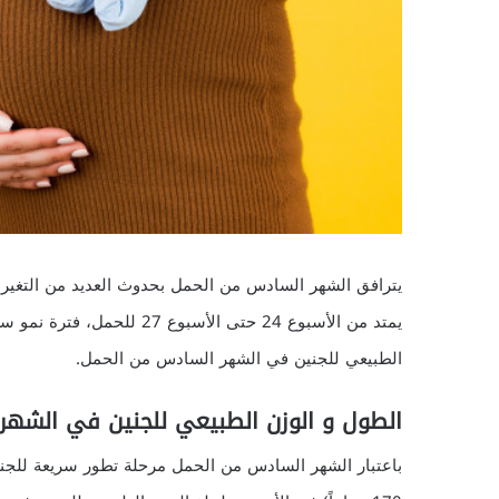
يترافق الشهر السادس من الحمل بحدوث العديد من التغيرا
يمتد من الأسبوع 24 حتى الأسب
الطبيعي للجنين في الشهر السادس من الحمل.
الطول و الوزن الطبيعي للجنين في الشهر ال