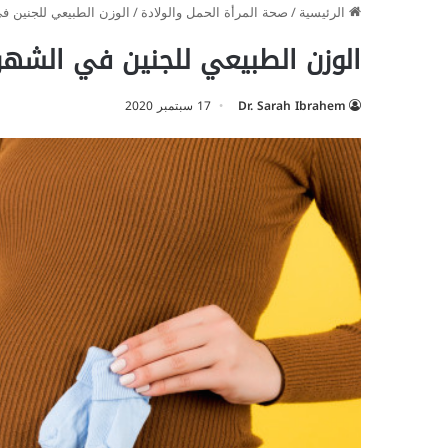
الرئيسية
/
صحة المرأة الحمل والولادة
/
الوزن الطبيعي للجنين 
الوزن الطبيعي للجنين في الشه
Dr. Sarah Ibrahem
17 سبتمبر 2020