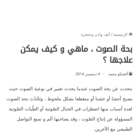
الرئيسية
/
أنف واذن وحنجرة
بحة الصوت ، ماهي و كيف يمكن
علاجها ؟
أفشكو محمد
4 ديسمبر 2014
نتحدث عن بحة الصوت عندما يحدث تغيير في نوعية الصوت حيث
يصبح أجشا أو خشنا أو متقطعا بشكل ملحوظ ، وتَحْدُث بحة الصوت
لعدة أسباب منها اضطراب في الحبال الصّوتية أو الطّيات الصّوتية
المسؤولة عن إنتاج الصّوت ، وقد يصاحبها ألم و تمنع التواصل
الطبيعي مع الآخرين.