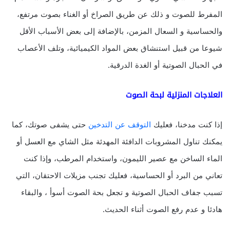
المفرط للصوت و ذلك عن طريق الصراخ أو الغناء بصوت مرتفع،
والحساسية و السعال المزمن، بالإضافة إلى بعض الأسباب الأقل
شيوعا من قبيل استنشاق بعض المواد الكيميائية، وتلف الأعصاب
في الحبال الصوتية أو الغدة الدرقية.
العلاجات المنزلية لبحة الصوت
إذا كنت مدخنا، فعليك
التوقف عن التدخين
حتى يشفى صوتك، كما
يمكنك تناول المشروبات الدافئة المهدئة مثل الشاي مع العسل أو
الماء الساخن مع عصير الليمون، واستخدام المرطب، وإذا كنت
تعاني من البرد أو الحساسية، فعليك تجنب مزيلات الاحتقان، التي
تسبب جفاف الحبال الصوتية و تجعل بحة الصوت أسوأ ، والبقاء
هادئا و عدم رفع الصوت أثناء الحديث.