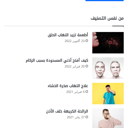
من نفس التصنيف
أطعمة تزيد التهاب الحلق
23 أكتوبر 2022
كيف أفتح أذني المسدودة بسبب الزكام
20 فبراير 2022
علاج التهاب صخرة الخشاء
6 فبراير 2021
الرائحة الكريهة خلف الأذن
27 يناير 2021