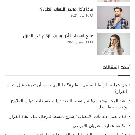
ماذا يأكل مريض التهاب الحلق ؟
16 يناير 2021
علاج انسداد الأذن بسبب الزكام في المنزل
11 نوفمبر 2020
أحدث المقالات
هل عملية الرباط الصليبي خطيرة؟ ما الذي يجب أن تعرفه قبل اتخاذ
القرار؟
شد الوجه وشد الرقبة وشفط اللغد: دليلك لاستعادة شباب الملامح
وتحديد خط الفك
كيف تعمل دعامات الانتصاب؟ شرح مبسط للرجال قبل اتخاذ القرار
تكلفة عملية الشريان الاورطي