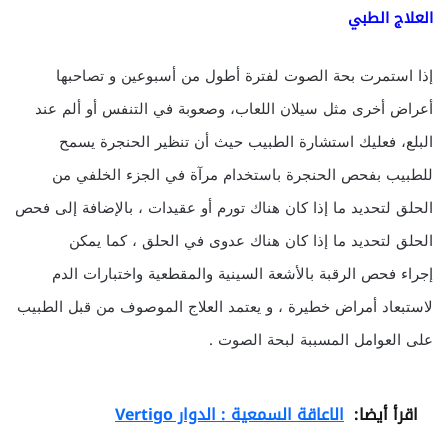
العلاج الطبي
إذا استمرت بحة الصوت لفترة أطول من أسبوعين و تصاحبها
أعراض أخرى مثل سيلان اللعاب، وصعوبة في التنفس أو ألم عند
البلع، فعليك استشارة الطبيب حيث أن تنظير الحنجرة يسمح
للطبيب بفحص الحنجرة باستخدام مرآة في الجزء الخلفي من
الحلق لتحديد ما إذا كان هناك تورم أو عقيدات ، بالإضافة إلى فحص
الحلق لتحديد ما إذا كان هناك عدوى في الحلق ، كما يمكن
إجراء فحص الرقبة بالأشعة السينية والمقطعية واختبارات الدم
لاستبعاد أمراض خطيرة ، و يعتمد العلاج الموصوف من قبل الطبيب
على العوامل المسببة لبحة الصوت .
اقرأ أيضا:
الاعاقة السمعية : الدوار Vertigo