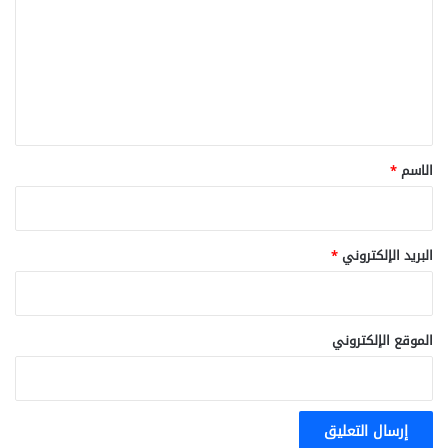
ت
ع
ل
ي
ق
*
الاسم
*
البريد الإلكتروني
*
الموقع الإلكتروني