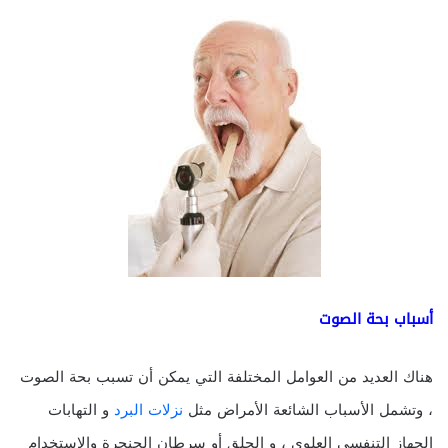
أسباب بحة الصوت
هناك العديد من العوامل المختلفة التي يمكن أن تسبب بحة الصوت
، وتشمل الأسباب الشائعة الأمراض مثل
نزلات البرد
و التهابات
الجهاز التنفسي العلوي ، و الحلق أو سرطان الحنجرة والاستخدام