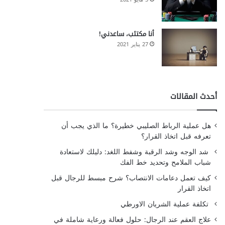
أنا مكتئب، ساعدني!
27 يناير 2021
أحدث المقالات
هل عملية الرباط الصليبي خطيرة؟ ما الذي يجب أن
تعرفه قبل اتخاذ القرار؟
شد الوجه وشد الرقبة وشفط اللغد: دليلك لاستعادة
شباب الملامح وتحديد خط الفك
كيف تعمل دعامات الانتصاب؟ شرح مبسط للرجال قبل
اتخاذ القرار
تكلفة عملية الشريان الاورطي
علاج العقم عند الرجال: حلول فعالة ورعاية شاملة في