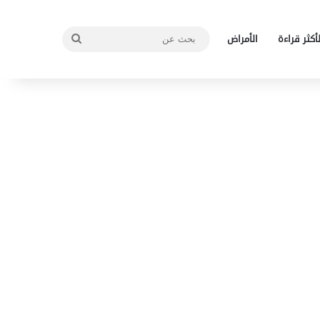
بحث
لأكثر قراءة
الأمراض
عن