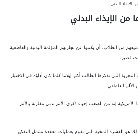
 الإيذاء البدني
 من الإيذاء البدني
م من الطلاب، أن يكتبوا عن تجاربهم المؤلمة البدنية والعاطفية
قت قصير.
لتجربة التي تذكرها الطالب أكثر إيلاما كلما كان أداؤه في الاختبار
 الألم العاطفي.
الأمريكية إنه من الصعب إحياء ذكرى الألم بدني مقارنة بالألم
لك هو القشرة المخية التي تقوم بعمليات معقدة تشمل التفكير