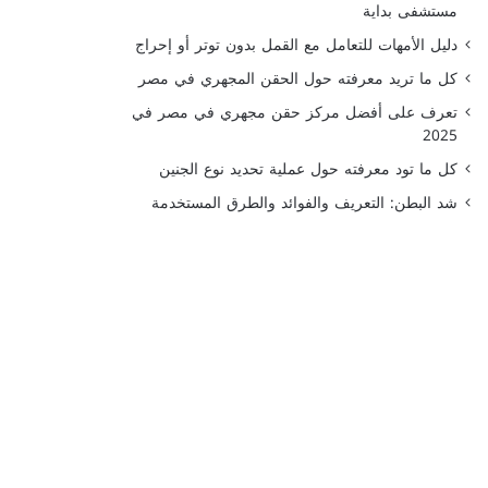
مستشفى بداية
دليل الأمهات للتعامل مع القمل بدون توتر أو إحراج
كل ما تريد معرفته حول الحقن المجهري في مصر
تعرف على أفضل مركز حقن مجهري في مصر في
2025
كل ما تود معرفته حول عملية تحديد نوع الجنين
شد البطن: التعريف والفوائد والطرق المستخدمة