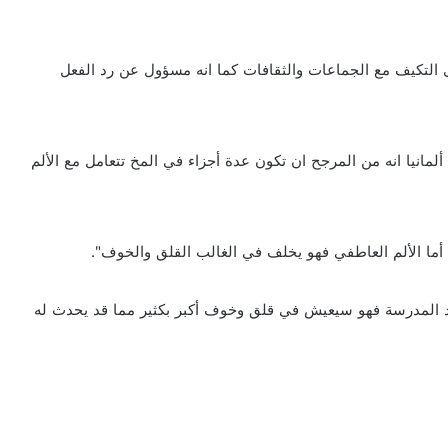
ى التكيف مع الجماعات والثقافات كما انه مسؤول عن رد الفعل
نيا انه من المرجح ان تكون عدة أجزاء في المخ تتعامل مع الألم
 أما الألم العاطفي فهو يخلف في الغالب القلق والخوف".
 بعد المدرسة فهو سيعيش في قلق وخوف أكبر بكثير مما قد يحدث له