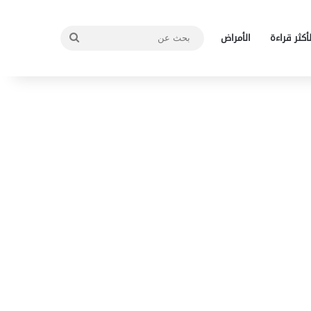
بحث
لأكثر قراءة
الأمراض
عن