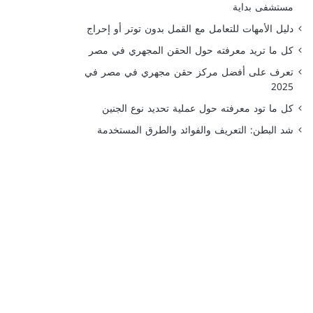
مستشفى بداية
دليل الأمهات للتعامل مع القمل بدون توتر أو إحراج
كل ما تريد معرفته حول الحقن المجهري في مصر
تعرف على أفضل مركز حقن مجهري في مصر في
2025
كل ما تود معرفته حول عملية تحديد نوع الجنين
شد البطن: التعريف والفوائد والطرق المستخدمة