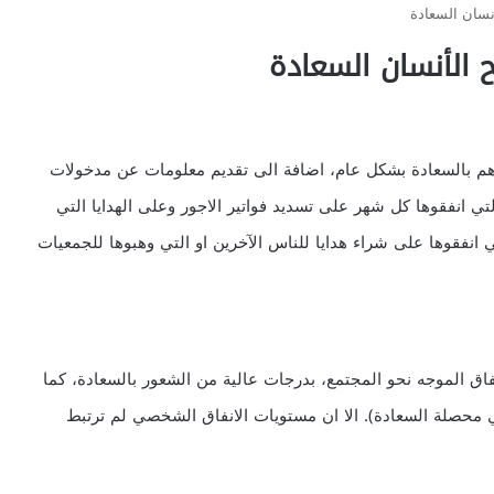
نسان السعادة
 الأنسان السعادة
م بالسعادة بشكل عام، اضافة الى تقديم معلومات عن مدخولات
لتي انفقوها كل شهر على تسديد فواتير الاجور وعلى الهدايا التي
 انفقوها على شراء هدايا للناس الآخرين او التي وهبوها للجمعيات
فاق الموجه نحو المجتمع، بدرجات عالية من الشعور بالسعادة، كما
ي محصلة السعادة). الا ان مستويات الانفاق الشخصي لم ترتبط