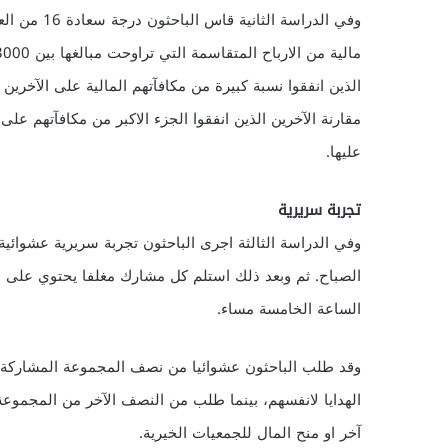
وفي الدراسة
الذين انفقوا نسبة كبيرة من مكافآتهم المالية على الآخرين 
مقارنة الآخرين الذين انفقوا الجزء الاكبر من مكافآتهم عل
عليها.
تجربة سريرية
الساعة الخامسة مساء.
وقد طلب الباحثون عشوائيا من نصف المجموعة المشاركة، ا
الهدايا لانفسهم، بينما طلب من النصف الآخر من المجموع
آخر او منح المال للجمعيات الخيرية.