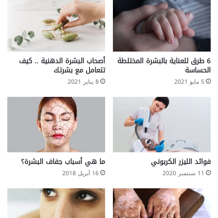
6 طرق للعناية بالبشرة المختلطة
أصحاب البشرة الدهنية .. كيف
الحساسة
تتعامل مع بشرتك
5 مايو 2021
8 يناير 2021
فوائد الليزر الكربوني
ما هي أسباب جفاف البشرة؟
11 سبتمبر 2020
16 أبريل 2018