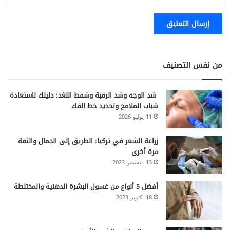
من نفس التصنيف
شد الوجه وشد الرقبة وشفط اللغد: دليلك لاستعادة
شباب الملامح وتحديد خط الفك
11 يوليو 2026
زراعة الشعر في تركيا: الطريق إلى الجمال والثقة
مرة أخرى
13 ديسمبر 2023
أفضل 5 أنواع من غسول البشرة الدهنية والمختلطة
18 أكتوبر 2023