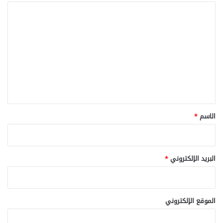
ا
ل
ت
ع
ل
ي
ق
*
الاسم
*
البريد الإلكتروني
*
الموقع الإلكتروني