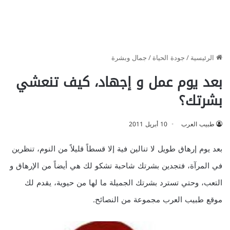
الرئيسية
/
جودة الحياة
/
جمال وبشرة
بعد يوم عمل و إجهاد، كيف تنعشي
بشرتك؟
طبيب العرب
10 أبريل 2011
بعد يوم إرهاق طويل لا تنالين فية إلا قسطاً قليلاً من النوم، تنظرين
في المرآة، فتجدين بشرتك شاحبة تشكو لك هي أيضاً من الإرهاق و
التعب، وحتي تسترد بشرتك الجميلة ما لها من حيوية، يقدم لك
موقع طبيب العرب مجموعة من النصائح.