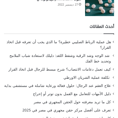
27 ديسمبر 2022
أحدث المقالات
هل عملية الرباط الصليبي خطيرة؟ ما الذي يجب أن تعرفه قبل اتخاذ
القرار؟
شد الوجه وشد الرقبة وشفط اللغد: دليلك لاستعادة شباب الملامح
وتحديد خط الفك
كيف تعمل دعامات الانتصاب؟ شرح مبسط للرجال قبل اتخاذ القرار
تكلفة عملية الشريان الاورطي
علاج العقم عند الرجال: حلول فعالة ورعاية شاملة في مستشفى بداية
دليل الأمهات للتعامل مع القمل بدون توتر أو إحراج
كل ما تريد معرفته حول الحقن المجهري في مصر
تعرف على أفضل مركز حقن مجهري في مصر في 2025