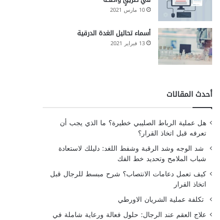
10 مارس 2021
أسماء تحاليل الغدة الدرقية
13 فبراير 2021
أحدث المقالات
هل عملية الرباط الصليبي خطيرة؟ ما الذي يجب أن
تعرفه قبل اتخاذ القرار؟
شد الوجه وشد الرقبة وشفط اللغد: دليلك لاستعادة
شباب الملامح وتحديد خط الفك
كيف تعمل دعامات الانتصاب؟ شرح مبسط للرجال قبل
اتخاذ القرار
تكلفة عملية الشريان الاورطي
علاج العقم عند الرجال: حلول فعالة ورعاية شاملة في