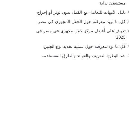
مستشفى بداية
دليل الأمهات للتعامل مع القمل بدون توتر أو إحراج
كل ما تريد معرفته حول الحقن المجهري في مصر
تعرف على أفضل مركز حقن مجهري في مصر في
2025
كل ما تود معرفته حول عملية تحديد نوع الجنين
شد البطن: التعريف والفوائد والطرق المستخدمة