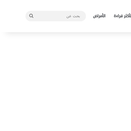
بحث
لأكثر قراءة
الأمراض
عن