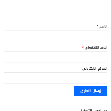
ل
ي
ق
*
الاسم
*
البريد الإلكتروني
*
الموقع الإلكتروني